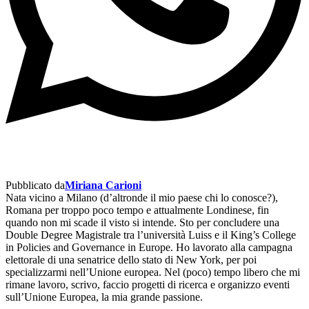
Pubblicato da
Miriana Carioni
Nata vicino a Milano (d’altronde il mio paese chi lo conosce?),
Romana per troppo poco tempo e attualmente Londinese, fin
quando non mi scade il visto si intende. Sto per concludere una
Double Degree Magistrale tra l’università Luiss e il King’s College
in Policies and Governance in Europe. Ho lavorato alla campagna
elettorale di una senatrice dello stato di New York, per poi
specializzarmi nell’Unione europea. Nel (poco) tempo libero che mi
rimane lavoro, scrivo, faccio progetti di ricerca e organizzo eventi
sull’Unione Europea, la mia grande passione.