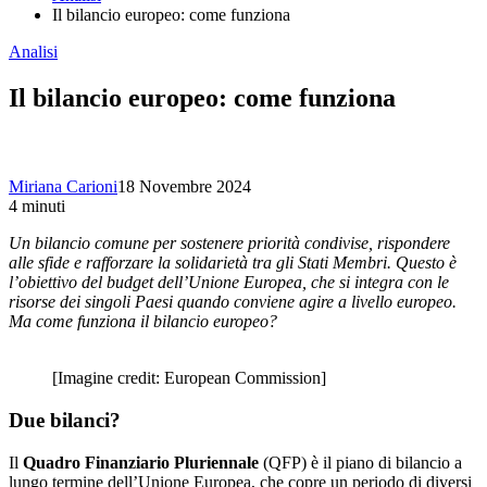
Il bilancio europeo: come funziona
Analisi
Il bilancio europeo: come funziona
Miriana Carioni
18 Novembre 2024
4 minuti
Un bilancio comune per sostenere priorità condivise, rispondere
alle sfide e rafforzare la solidarietà tra gli Stati Membri. Questo è
l’obiettivo del budget dell’Unione Europea, che si integra con le
risorse dei singoli Paesi quando conviene agire a livello europeo.
Ma come funziona il bilancio europeo?
[Imagine credit: European Commission]
Due bilanci?
Il
Quadro Finanziario Pluriennale
(QFP) è il piano di bilancio a
lungo termine dell’Unione Europea, che copre un periodo di diversi