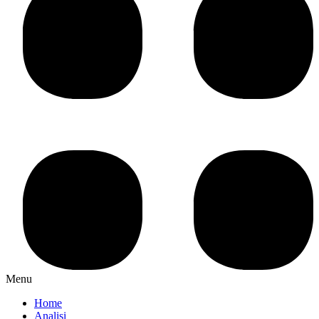
Menu
Home
Analisi