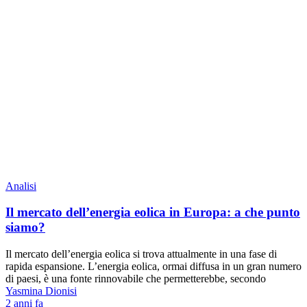
Analisi
Il mercato dell’energia eolica in Europa: a che punto
siamo?
Il mercato dell’energia eolica si trova attualmente in una fase di
rapida espansione. L’energia eolica, ormai diffusa in un gran numero
di paesi, è una fonte rinnovabile che permetterebbe, secondo
Yasmina Dionisi
2 anni fa