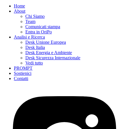
Home
About
Chi Siamo
Team
Comunicati stampa
Entra in OriPo
Analisi e Ricerca
Desk Unione Europea
Desk Italia
Desk Energia e Ambiente
Desk Sicurezza Internazionale
Vedi tutto
PROMPT
Sostienici
Contatti