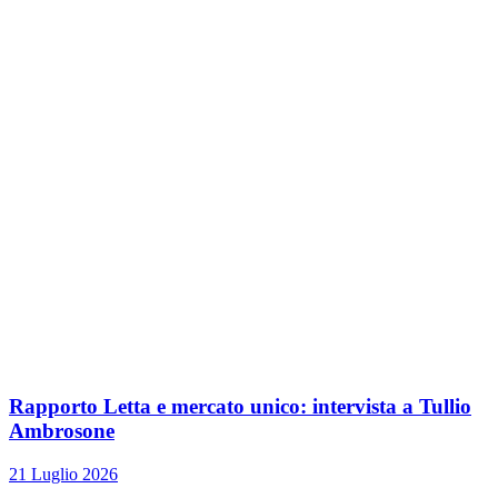
Rapporto Letta e mercato unico: intervista a Tullio
Ambrosone
21 Luglio 2026