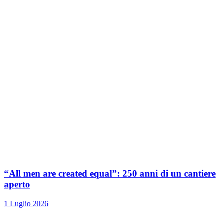
“All men are created equal”: 250 anni di un cantiere
aperto
1 Luglio 2026