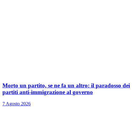
Morto un partito, se ne fa un altro: il paradosso dei
partiti anti-immigrazione al governo
7 Agosto 2026