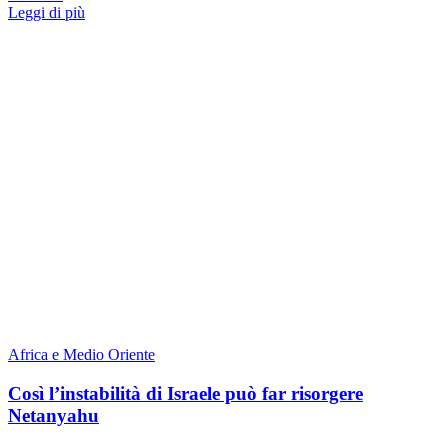
Leggi di più
Africa e Medio Oriente
Così l’instabilità di Israele può far risorgere
Netanyahu