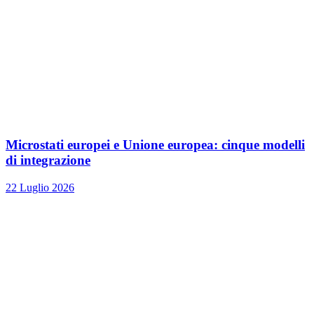
Microstati europei e Unione europea: cinque modelli
di integrazione
22 Luglio 2026