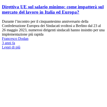
Direttiva UE sul salario minimo: come impatterà sul
mercato del lavoro in Italia ed Europa?
Durante l’incontro per il cinquantesimo anniversario della
Confederazione Europea dei Sindacati svoltosi a Berlino dal 23 al
26 maggio 2023, numerosi dirigenti sindacali hanno insistito per una
implementazione più rapida
Francesco Dodan
3 anni fa
Leggi di più