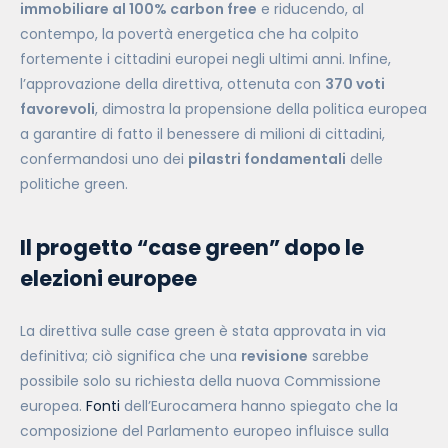
immobiliare al 100% carbon free
e riducendo, al
contempo, la povertà energetica che ha colpito
fortemente i cittadini europei negli ultimi anni. Infine,
l’approvazione della direttiva, ottenuta con
370 voti
favorevoli
, dimostra la propensione della politica europea
a garantire di fatto il benessere di milioni di cittadini,
confermandosi uno dei
pilastri fondamentali
delle
politiche green.
Il progetto “case green” dopo le
elezioni europee
La direttiva sulle case green è stata approvata in via
definitiva; ciò significa che una
revisione
sarebbe
possibile solo su richiesta della nuova Commissione
europea.
Fonti
dell’Eurocamera hanno spiegato che la
composizione del Parlamento europeo influisce sulla