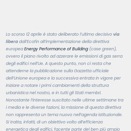
Lo scorso 12 aprile è stato deliberato l’ultimo decisivo
via
libera
dall’Ecofin all’implementazione della direttiva
europea
Energy Performance of Building
(case green),
ovvero il piano rivolto ad azzerare le emissioni di gas serra
degli edifici nell’Ue. A questo punto, non ci resta che
attenderne la pubblicazione sulla Gazzetta ufficiale
dell’Unione europea e la successiva entrata in vigore per
iniziare a notare i primi cambiamenti della struttura
urbanistica nel nostro, e in tutti gli Stati membri.
Nonostante l’interesse suscitato nelle ultime settimane tra
i media e le diverse fazioni, la missione di questa direttiva
non rappresenta un tema nuovo nell’agenda istituzionale.
Si tratta, infatti, di un obiettivo volto all’efficienza
energetica degli edifici, facente parte del ben più ampio