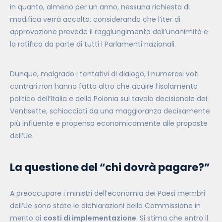
in quanto, almeno per un anno, nessuna richiesta di
modifica verrà accolta, considerando che l’iter di
approvazione prevede il raggiungimento dell’unanimità e
la ratifica da parte di tutti i Parlamenti nazionali.
Dunque, malgrado i tentativi di dialogo, i numerosi voti
contrari non hanno fatto altro che acuire l’isolamento
politico dell’Italia e della Polonia sul tavolo decisionale dei
Ventisette, schiacciati da una maggioranza decisamente
più influente e propensa economicamente alle proposte
dell’Ue.
La questione del “chi dovrà pagare?”
A preoccupare i ministri dell’economia dei Paesi membri
dell’Ue sono state le dichiarazioni della Commissione in
merito ai
costi di implementazione
. Si stima che entro il