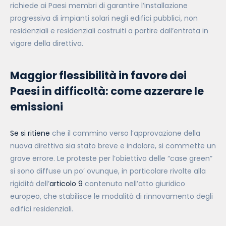
richiede ai Paesi membri di garantire l’installazione
progressiva di impianti solari negli edifici pubblici, non
residenziali e residenziali costruiti a partire dall’entrata in
vigore della direttiva.
Maggior flessibilità in favore dei
Paesi in difficoltà: come azzerare le
emissioni
Se si ritiene
che il cammino verso l’approvazione della
nuova direttiva sia stato breve e indolore, si commette un
grave errore. Le proteste per l’obiettivo delle “case green”
si sono diffuse un po’ ovunque, in particolare rivolte alla
rigidità dell’
articolo 9
contenuto nell’atto giuridico
europeo, che stabilisce le modalità di rinnovamento degli
edifici residenziali.