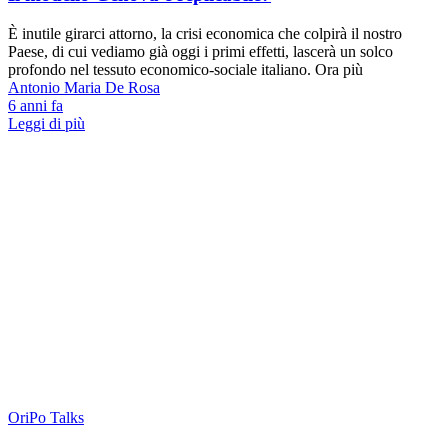
È inutile girarci attorno, la crisi economica che colpirà il nostro
Paese, di cui vediamo già oggi i primi effetti, lascerà un solco
profondo nel tessuto economico-sociale italiano. Ora più
Antonio Maria De Rosa
6 anni fa
Leggi di più
OriPo Talks