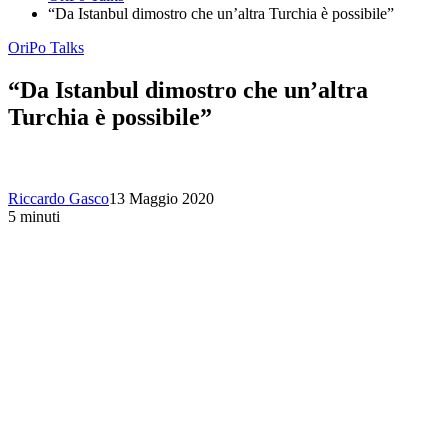
“Da Istanbul dimostro che un’altra Turchia è possibile”
OriPo Talks
“Da Istanbul dimostro che un’altra
Turchia è possibile”
Riccardo Gasco
13 Maggio 2020
5 minuti