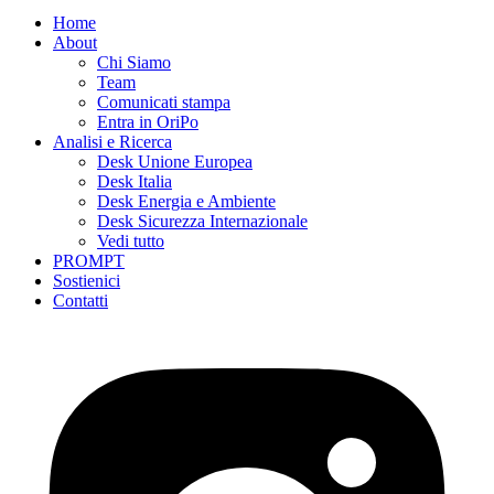
Home
About
Chi Siamo
Team
Comunicati stampa
Entra in OriPo
Analisi e Ricerca
Desk Unione Europea
Desk Italia
Desk Energia e Ambiente
Desk Sicurezza Internazionale
Vedi tutto
PROMPT
Sostienici
Contatti