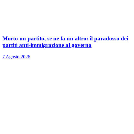
Morto un partito, se ne fa un altro: il paradosso dei
partiti anti-immigrazione al governo
7 Agosto 2026