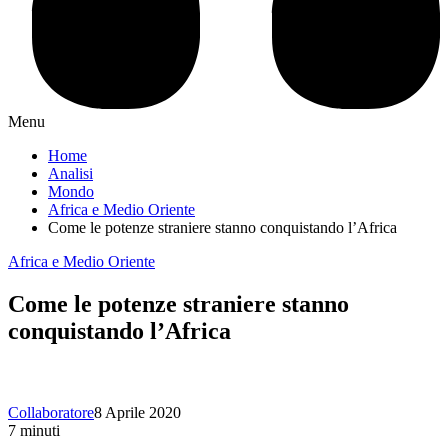
Menu
Home
Analisi
Mondo
Africa e Medio Oriente
Come le potenze straniere stanno conquistando l’Africa
Africa e Medio Oriente
Come le potenze straniere stanno
conquistando l’Africa
Collaboratore
8 Aprile 2020
7 minuti