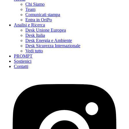
Chi Siamo
Team
Comunicati stampa
Entra in OriPo
Analisi e Ricerca
Desk Unione Europea
Desk Italia
Desk Energia e Ambiente
Desk Sicurezza Internazionale
Vedi tutto
PROMPT
Sostienici
Contatti