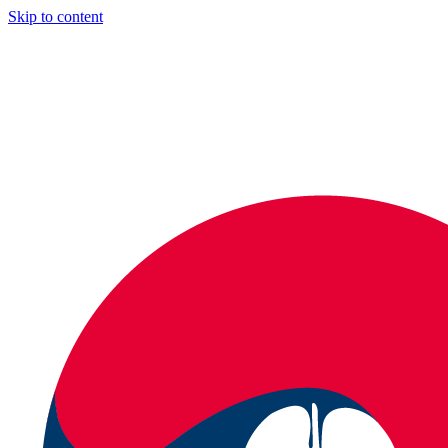
Skip to content