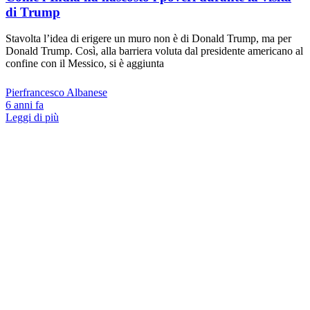
di Trump
Stavolta l’idea di erigere un muro non è di Donald Trump, ma per
Donald Trump. Così, alla barriera voluta dal presidente americano al
confine con il Messico, si è aggiunta
Pierfrancesco Albanese
6 anni fa
Leggi di più