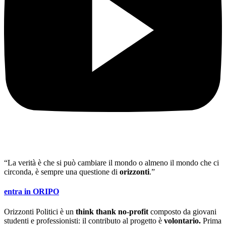
“La verità è che si può cambiare il mondo o almeno il mondo che ci
circonda, è sempre una questione di
orizzonti
.”
entra in ORIPO
Orizzonti Politici è un
think thank no-profit
composto da giovani
studenti e professionisti: il contributo al progetto è
volontario.
Prima