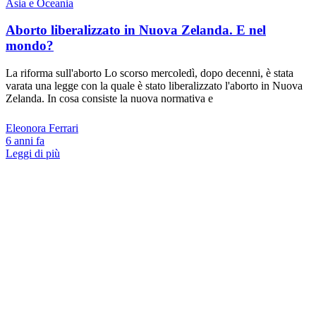
Asia e Oceania
Aborto liberalizzato in Nuova Zelanda. E nel
mondo?
La riforma sull'aborto Lo scorso mercoledì, dopo decenni, è stata
varata una legge con la quale è stato liberalizzato l'aborto in Nuova
Zelanda. In cosa consiste la nuova normativa e
Eleonora Ferrari
6 anni fa
Leggi di più