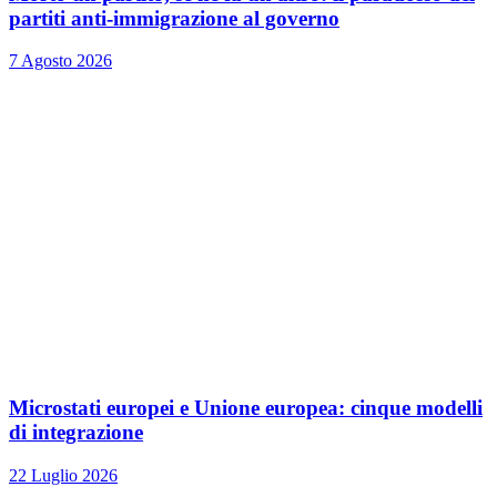
partiti anti-immigrazione al governo
7 Agosto 2026
Microstati europei e Unione europea: cinque modelli
di integrazione
22 Luglio 2026