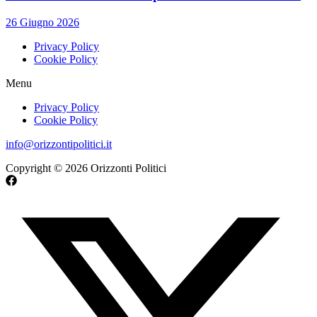
26 Giugno 2026
Privacy Policy
Cookie Policy
Menu
Privacy Policy
Cookie Policy
info@orizzontipolitici.it
Copyright © 2026 Orizzonti Politici