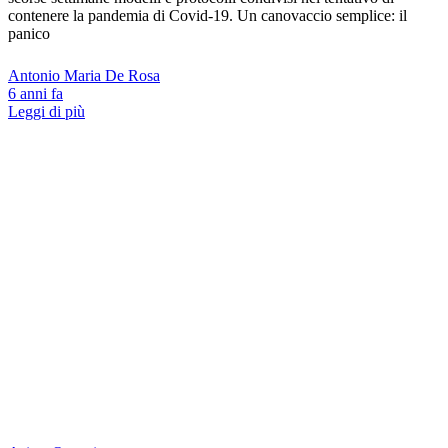
contenere la pandemia di Covid-19. Un canovaccio semplice: il
panico
Antonio Maria De Rosa
6 anni fa
Leggi di più