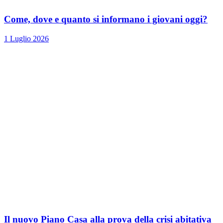
Come, dove e quanto si informano i giovani oggi?
1 Luglio 2026
Il nuovo Piano Casa alla prova della crisi abitativa