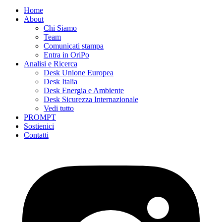
Home
About
Chi Siamo
Team
Comunicati stampa
Entra in OriPo
Analisi e Ricerca
Desk Unione Europea
Desk Italia
Desk Energia e Ambiente
Desk Sicurezza Internazionale
Vedi tutto
PROMPT
Sostienici
Contatti