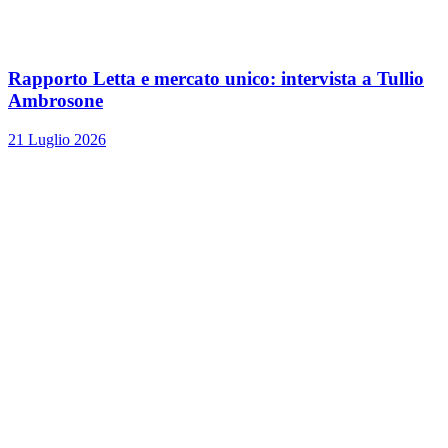
Rapporto Letta e mercato unico: intervista a Tullio
Ambrosone
21 Luglio 2026