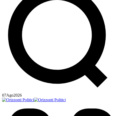
07
Ago
2026