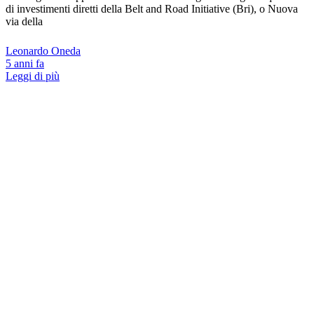
di investimenti diretti della Belt and Road Initiative (Bri), o Nuova
via della
Leonardo Oneda
5 anni fa
Leggi di più