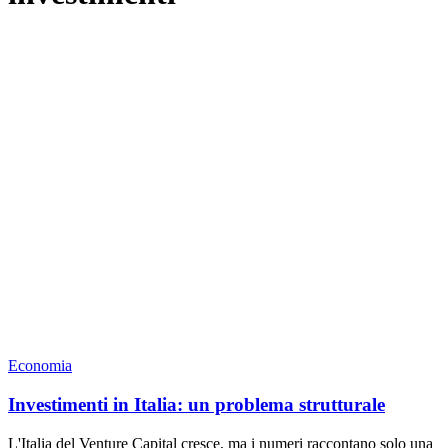
Economia
Investimenti in Italia: un problema strutturale
L'Italia del Venture Capital cresce, ma i numeri raccontano solo una