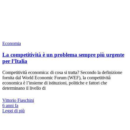
Economia
La competitività è un problema sempre più urgente
per l’Italia
Competitività economica: di cosa si tratta? Secondo la definizione
fornita dal World Economic Forum (WEF), la competitività
economica è l’insieme di istituzioni, politiche e fattori che
determinano il livello di
Vittorio Fiaschini
6 anni fa
Leggi di più