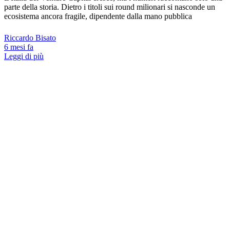
parte della storia. Dietro i titoli sui round milionari si nasconde un
ecosistema ancora fragile, dipendente dalla mano pubblica
Riccardo Bisato
6 mesi fa
Leggi di più