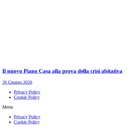
Il nuovo Piano Casa alla prova della crisi abitativa
26 Giugno 2026
Privacy Policy
Cookie Policy
Menu
Privacy Policy
Cookie Policy