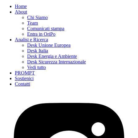
Home
About
Chi Siamo
Team
Comunicati stampa
Entra in OriPo
Analisi e Ricerca
Desk Unione Europea
Desk Italia
Desk Energia e Ambiente
Desk Sicurezza Internazionale
Vedi tutto
PROMPT
Sostienici
Contatti