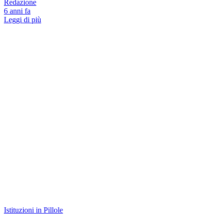
Redazione
6 anni fa
Leggi di più
Istituzioni in Pillole