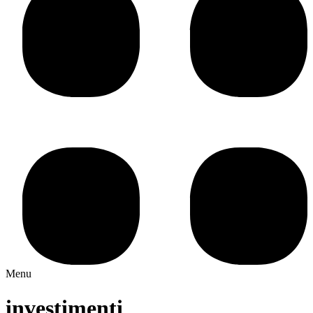
Menu
investimenti