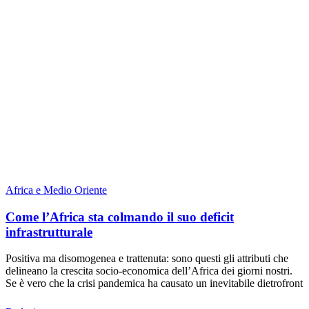
Africa e Medio Oriente
Come l’Africa sta colmando il suo deficit
infrastrutturale
Positiva ma disomogenea e trattenuta: sono questi gli attributi che
delineano la crescita socio-economica dell’Africa dei giorni nostri.
Se è vero che la crisi pandemica ha causato un inevitabile dietrofront