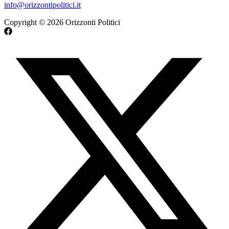
info@orizzontipolitici.it
Copyright © 2026 Orizzonti Politici