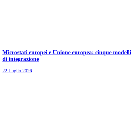
Microstati europei e Unione europea: cinque modelli
di integrazione
22 Luglio 2026