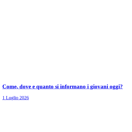
Come, dove e quanto si informano i giovani oggi?
1 Luglio 2026