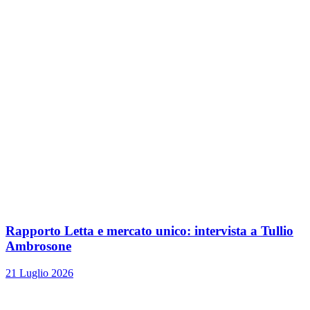
Rapporto Letta e mercato unico: intervista a Tullio
Ambrosone
21 Luglio 2026