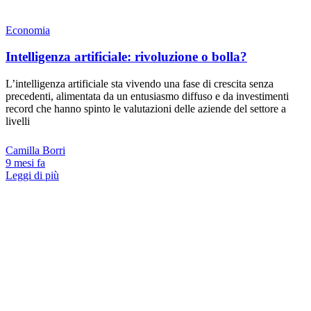
Economia
Intelligenza artificiale: rivoluzione o bolla?
L’intelligenza artificiale sta vivendo una fase di crescita senza
precedenti, alimentata da un entusiasmo diffuso e da investimenti
record che hanno spinto le valutazioni delle aziende del settore a
livelli
Camilla Borri
9 mesi fa
Leggi di più