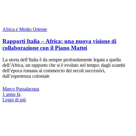
Africa e Medio Oriente
Rapporti Italia – Africa: una nuova visione di
collaborazione con il Piano Mattei
La storia dell’Italia è da sempre profondamente legata a quella
dell’Africa, un rapporto che si è evoluto nel tempo: dagli scambi
dell’epoca romana al commercio dei secoli successivi,
dall’esperienza coloniale
Marco Passalacqua
1 anno fa
Leggi di più