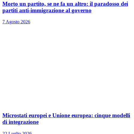
Morto un partito, se ne fa un altro: il paradosso dei
partiti anti-immigrazione al governo
7 Agosto 2026
Microstati europei e Unione europea: cinque modelli
di integrazione
22 Luglio 2026