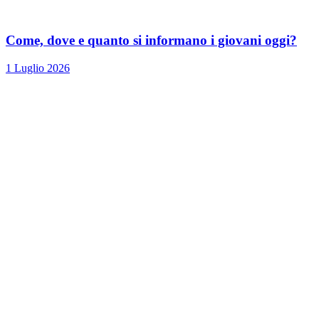
Come, dove e quanto si informano i giovani oggi?
1 Luglio 2026