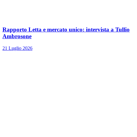
Rapporto Letta e mercato unico: intervista a Tullio
Ambrosone
21 Luglio 2026