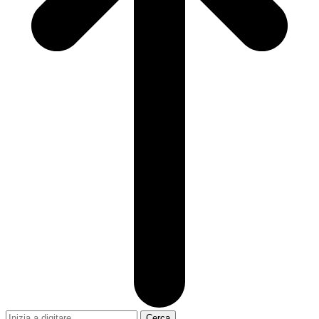
Cerca