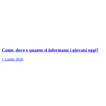
Come, dove e quanto si informano i giovani oggi?
1 Luglio 2026