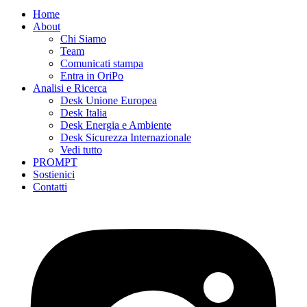
Home
About
Chi Siamo
Team
Comunicati stampa
Entra in OriPo
Analisi e Ricerca
Desk Unione Europea
Desk Italia
Desk Energia e Ambiente
Desk Sicurezza Internazionale
Vedi tutto
PROMPT
Sostienici
Contatti