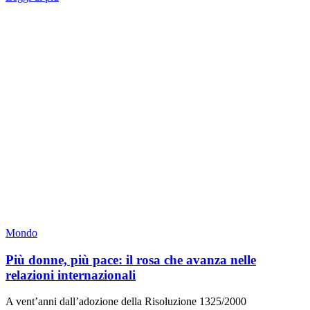
Mondo
Più donne, più pace: il rosa che avanza nelle
relazioni internazionali
A vent’anni dall’adozione della Risoluzione 1325/2000