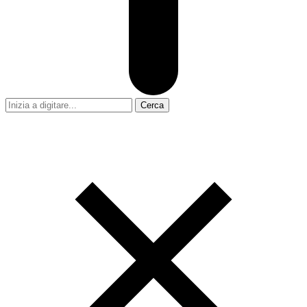
Cerca