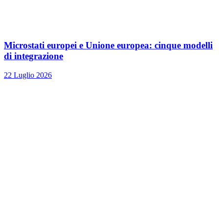
Microstati europei e Unione europea: cinque modelli
di integrazione
22 Luglio 2026