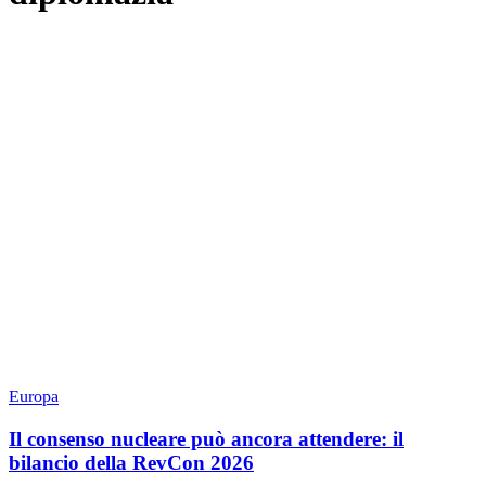
Europa
Il consenso nucleare può ancora attendere: il
bilancio della RevCon 2026