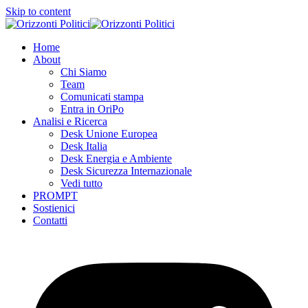
Skip to content
Home
About
Chi Siamo
Team
Comunicati stampa
Entra in OriPo
Analisi e Ricerca
Desk Unione Europea
Desk Italia
Desk Energia e Ambiente
Desk Sicurezza Internazionale
Vedi tutto
PROMPT
Sostienici
Contatti