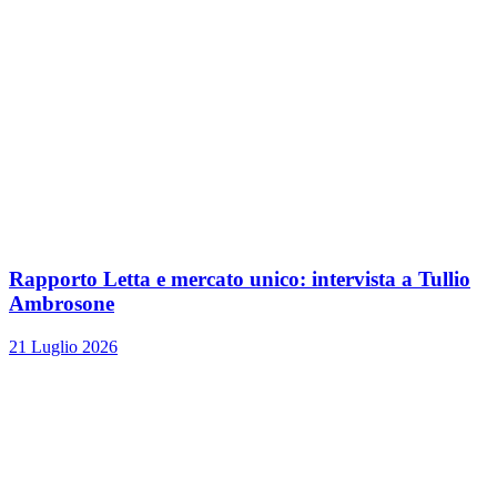
Rapporto Letta e mercato unico: intervista a Tullio
Ambrosone
21 Luglio 2026