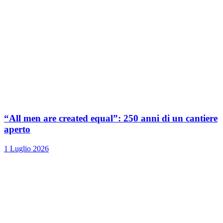
“All men are created equal”: 250 anni di un cantiere
aperto
1 Luglio 2026