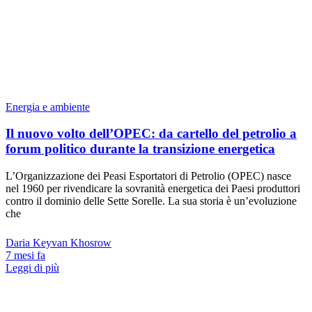
Energia e ambiente
Il nuovo volto dell’OPEC: da cartello del petrolio a
forum politico durante la transizione energetica
L’Organizzazione dei Peasi Esportatori di Petrolio (OPEC) nasce
nel 1960 per rivendicare la sovranità energetica dei Paesi produttori
contro il dominio delle Sette Sorelle. La sua storia è un’evoluzione
che
Daria Keyvan Khosrow
7 mesi fa
Leggi di più