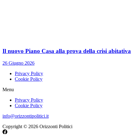
Il nuovo Piano Casa alla prova della crisi abitativa
26 Giugno 2026
Privacy Policy
Cookie Policy
Menu
Privacy Policy
Cookie Policy
info@orizzontipolitici.it
Copyright © 2026 Orizzonti Politici