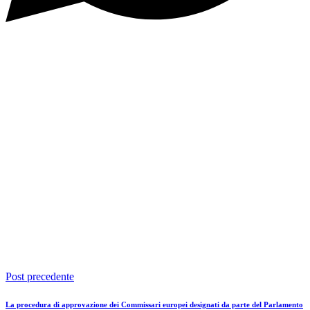
Post precedente
La procedura di approvazione dei Commissari europei designati da parte del Parlamento