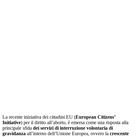
La recente iniziativa dei cittadini EU (
European Citizens’
Initiative
) per il diritto all’aborto, è emersa come una risposta alla
principale sfida
dei servizi di interruzione volontaria di
gravidanza
all’interno dell’Unione Europea, ovvero la
crescente