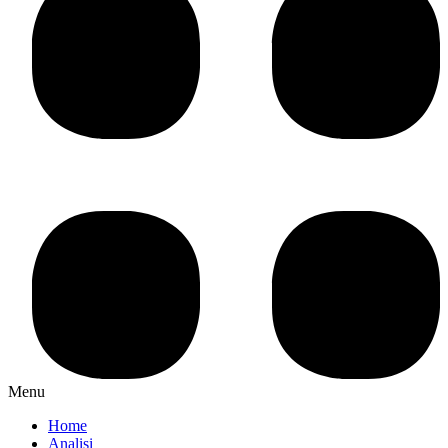
Menu
Home
Analisi