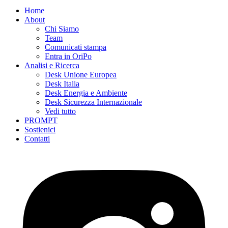
Home
About
Chi Siamo
Team
Comunicati stampa
Entra in OriPo
Analisi e Ricerca
Desk Unione Europea
Desk Italia
Desk Energia e Ambiente
Desk Sicurezza Internazionale
Vedi tutto
PROMPT
Sostienici
Contatti