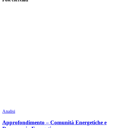
Analisi
Approfondimento – Comunità Energetiche e