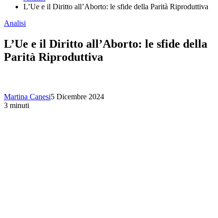
L’Ue e il Diritto all’Aborto: le sfide della Parità Riproduttiva
Analisi
L’Ue e il Diritto all’Aborto: le sfide della
Parità Riproduttiva
Martina Canesi
5 Dicembre 2024
3 minuti