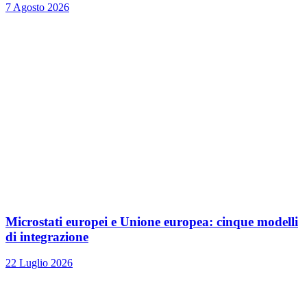
7 Agosto 2026
Microstati europei e Unione europea: cinque modelli
di integrazione
22 Luglio 2026