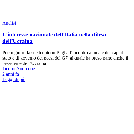
Analisi
L’interesse nazionale dell’Italia nella difesa
dell’Ucraina
Pochi giorni fa si è tenuto in Puglia l’incontro annuale dei capi di
stato e di governo dei paesi del G7, al quale ha preso parte anche il
presidente dell’Ucraina
Iacopo Andreone
2 anni fa
Leggi di più