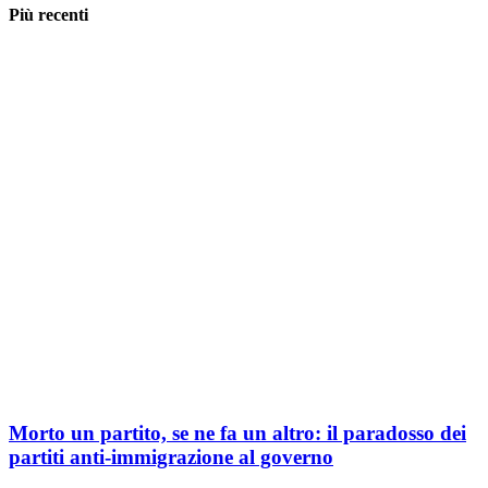
Più recenti
Morto un partito, se ne fa un altro: il paradosso dei
partiti anti-immigrazione al governo