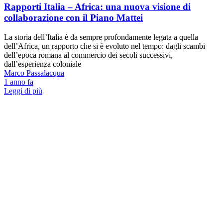
Rapporti Italia – Africa: una nuova visione di
collaborazione con il Piano Mattei
La storia dell’Italia è da sempre profondamente legata a quella
dell’Africa, un rapporto che si è evoluto nel tempo: dagli scambi
dell’epoca romana al commercio dei secoli successivi,
dall’esperienza coloniale
Marco Passalacqua
1 anno fa
Leggi di più