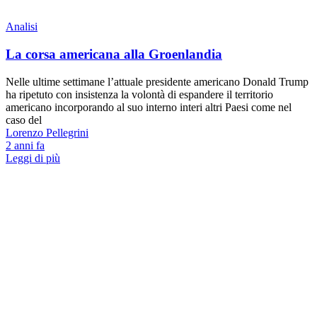
Analisi
La corsa americana alla Groenlandia
Nelle ultime settimane l’attuale presidente americano Donald Trump
ha ripetuto con insistenza la volontà di espandere il territorio
americano incorporando al suo interno interi altri Paesi come nel
caso del
Lorenzo Pellegrini
2 anni fa
Leggi di più