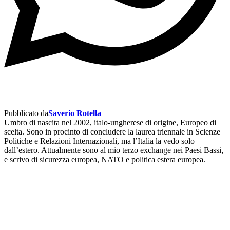
Pubblicato da
Saverio Rotella
Umbro di nascita nel 2002, italo-ungherese di origine, Europeo di
scelta. Sono in procinto di concludere la laurea triennale in Scienze
Politiche e Relazioni Internazionali, ma l’Italia la vedo solo
dall’estero. Attualmente sono al mio terzo exchange nei Paesi Bassi,
e scrivo di sicurezza europea, NATO e politica estera europea.