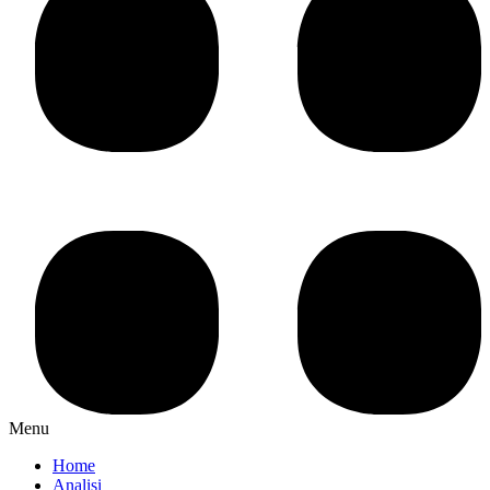
Menu
Home
Analisi