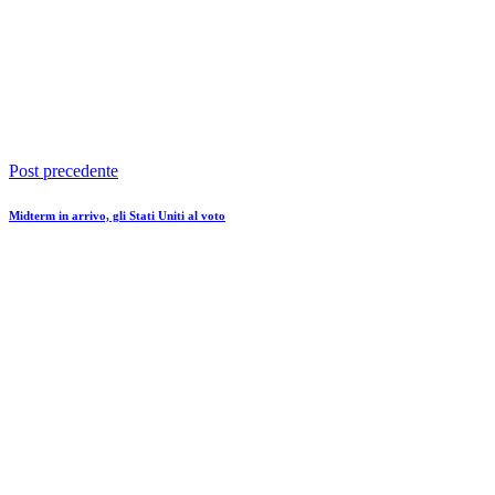
Post precedente
Midterm in arrivo, gli Stati Uniti al voto