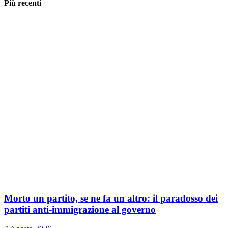
Più recenti
Morto un partito, se ne fa un altro: il paradosso dei
partiti anti-immigrazione al governo