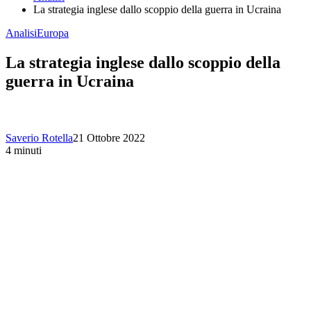
La strategia inglese dallo scoppio della guerra in Ucraina
Analisi
Europa
La strategia inglese dallo scoppio della
guerra in Ucraina
Saverio Rotella
21 Ottobre 2022
4 minuti