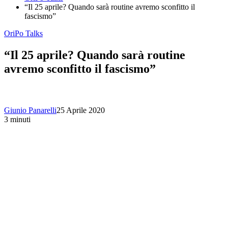
“Il 25 aprile? Quando sarà routine avremo sconfitto il
fascismo”
OriPo Talks
“Il 25 aprile? Quando sarà routine
avremo sconfitto il fascismo”
Giunio Panarelli
25 Aprile 2020
3 minuti