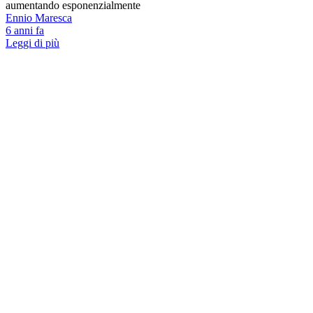
aumentando esponenzialmente
Ennio Maresca
6 anni fa
Leggi di più