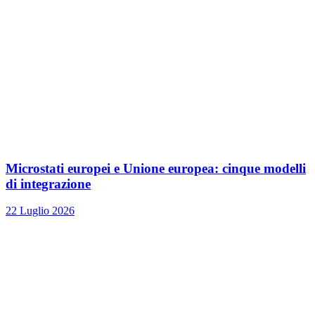
Microstati europei e Unione europea: cinque modelli
di integrazione
22 Luglio 2026