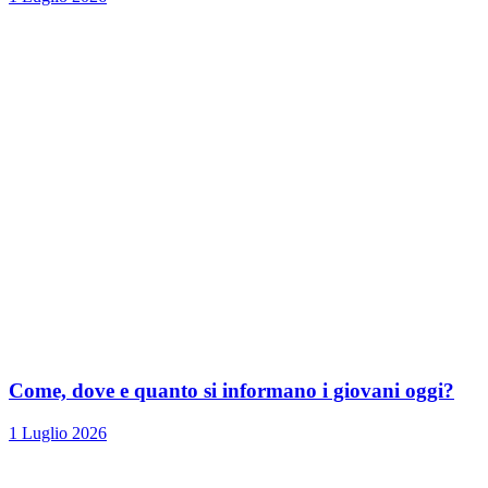
Come, dove e quanto si informano i giovani oggi?
1 Luglio 2026