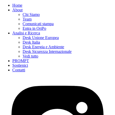
Home
About
Chi Siamo
Team
Comunicati stampa
Entra in OriPo
Analisi e Ricerca
Desk Unione Europea
Desk Italia
Desk Energia e Ambiente
Desk Sicurezza Internazionale
Vedi tutto
PROMPT
Sostienici
Contatti