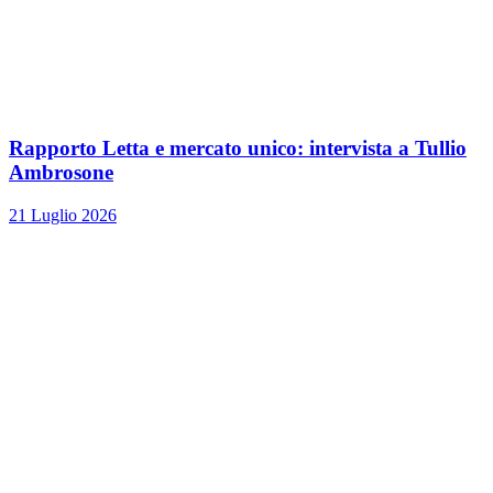
Rapporto Letta e mercato unico: intervista a Tullio
Ambrosone
21 Luglio 2026