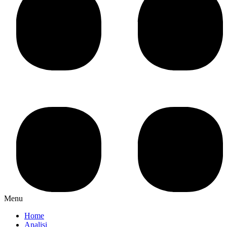
Menu
Home
Analisi