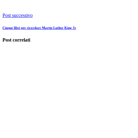
Post successivo
Cinque libri per ricordare Martin Luther King Jr
Post correlati