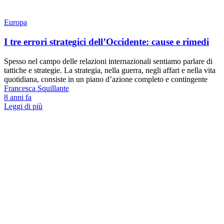
Europa
I tre errori strategici dell’Occidente: cause e rimedi
Spesso nel campo delle relazioni internazionali sentiamo parlare di
tattiche e strategie. La strategia, nella guerra, negli affari e nella vita
quotidiana, consiste in un piano d’azione completo e contingente
Francesca Squillante
8 anni fa
Leggi di più