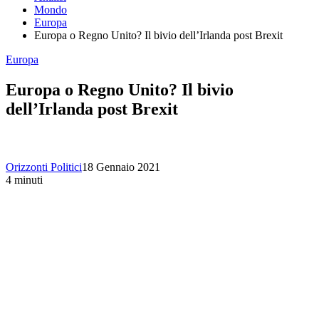
Mondo
Europa
Europa o Regno Unito? Il bivio dell’Irlanda post Brexit
Europa
Europa o Regno Unito? Il bivio
dell’Irlanda post Brexit
Orizzonti Politici
18 Gennaio 2021
4 minuti