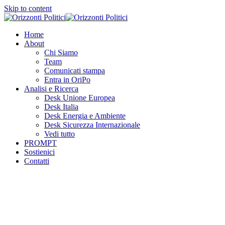
Skip to content
Home
About
Chi Siamo
Team
Comunicati stampa
Entra in OriPo
Analisi e Ricerca
Desk Unione Europea
Desk Italia
Desk Energia e Ambiente
Desk Sicurezza Internazionale
Vedi tutto
PROMPT
Sostienici
Contatti