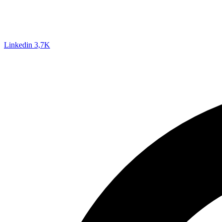
Linkedin
3,7K