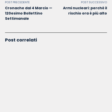
POST PRECEDENTE
POST SUCCESSIVO
Cronache dal 4 Marcio —
Armi nucleari: perché il
120esimo Bollettino
rischio ora è più alto
Settimanale
Post correlati