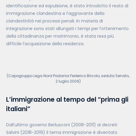
identificazione ed espulsione, è stato introdotto il reato di
immigrazione clandestina e l’aggravante della
clandestinità nei processi penali. In materia di
integrazione sono stati allungati i tempi per l’ottenimento
della cittadinanza per matrimonio, è stata resa più
difficile l’acquisizione della residenza.
(Capogruppo Lega Nord Padania Federico Bricolo,
seduta
Senato,
2 luglio 2009)
L’immigrazione al tempo del “prima gli
italiani”
Dall’ultimo governo Berlusconi (2008-2011) ai decreti
Salvini (2018-2019) il tema immigrazione è diventato