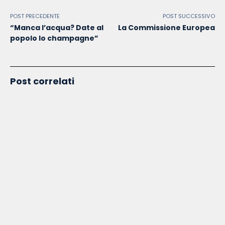
POST PRECEDENTE
POST SUCCESSIVO
“Manca l’acqua? Date al
La Commissione Europea
popolo lo champagne”
Post correlati