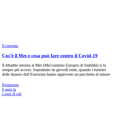
Economia
Cos’è il Mes e cosa può fare contro il Covid-19
Il dibattito intorno al Mes (Meccanismo Europeo di Stabilità) si fa
sempre più acceso. Soprattutto da giovedì notte, quando i ministri
delle finanze dell’Eurozona hanno approvato un pacchetto di misure
Redazione
6 anni fa
Leggi di più