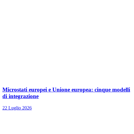
Microstati europei e Unione europea: cinque modelli
di integrazione
22 Luglio 2026