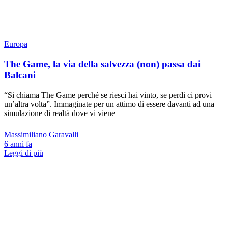
Europa
The Game, la via della salvezza (non) passa dai
Balcani
“Si chiama The Game perché se riesci hai vinto, se perdi ci provi
un’altra volta”. Immaginate per un attimo di essere davanti ad una
simulazione di realtà dove vi viene
Massimiliano Garavalli
6 anni fa
Leggi di più