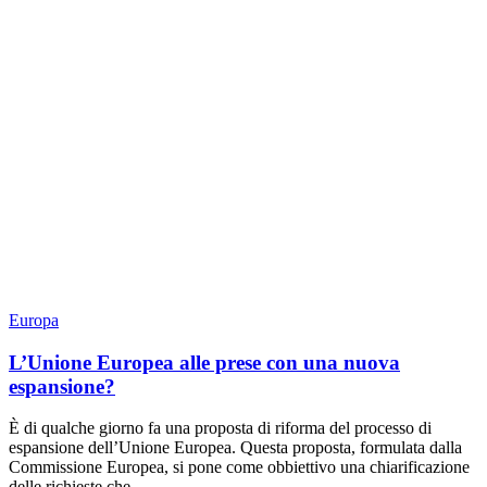
Europa
L’Unione Europea alle prese con una nuova
espansione?
È di qualche giorno fa una proposta di riforma del processo di
espansione dell’Unione Europea. Questa proposta, formulata dalla
Commissione Europea, si pone come obbiettivo una chiarificazione
delle richieste che