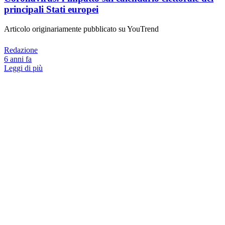
principali Stati europei
Articolo originariamente pubblicato su YouTrend
Redazione
6 anni fa
Leggi di più