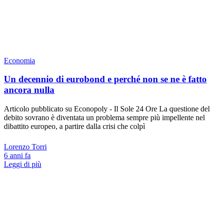
Economia
Un decennio di eurobond e perché non se ne è fatto
ancora nulla
Articolo pubblicato su Econopoly - Il Sole 24 Ore La questione del
debito sovrano è diventata un problema sempre più impellente nel
dibattito europeo, a partire dalla crisi che colpì
Lorenzo Torri
6 anni fa
Leggi di più