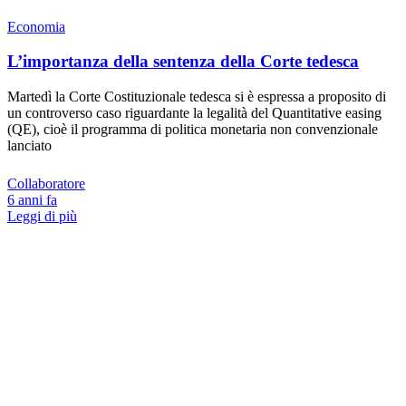
Economia
L’importanza della sentenza della Corte tedesca
Martedì la Corte Costituzionale tedesca si è espressa a proposito di
un controverso caso riguardante la legalità del Quantitative easing
(QE), cioè il programma di politica monetaria non convenzionale
lanciato
Collaboratore
6 anni fa
Leggi di più