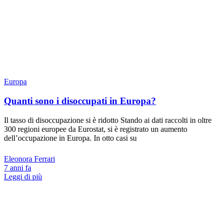
Europa
Quanti sono i disoccupati in Europa?
Il tasso di disoccupazione si è ridotto Stando ai dati raccolti in oltre
300 regioni europee da Eurostat, si è registrato un aumento
dell’occupazione in Europa. In otto casi su
Eleonora Ferrari
7 anni fa
Leggi di più