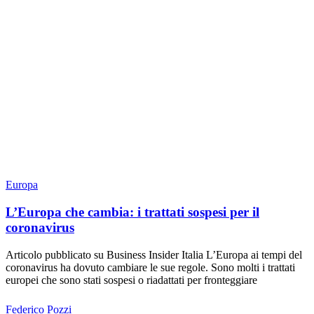
Europa
L’Europa che cambia: i trattati sospesi per il
coronavirus
Articolo pubblicato su Business Insider Italia L’Europa ai tempi del
coronavirus ha dovuto cambiare le sue regole. Sono molti i trattati
europei che sono stati sospesi o riadattati per fronteggiare
Federico Pozzi