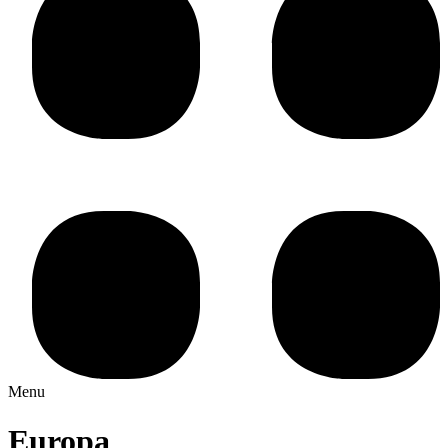
Menu
Europa