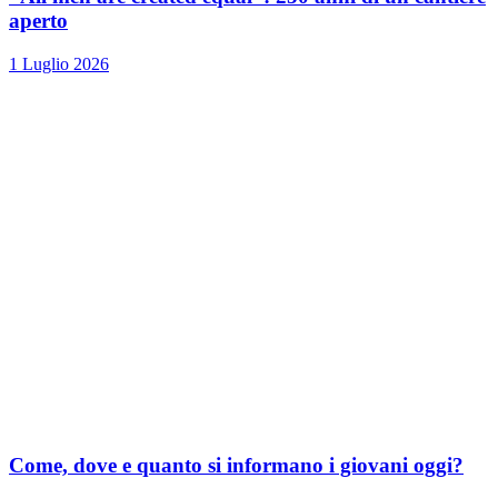
aperto
1 Luglio 2026
Come, dove e quanto si informano i giovani oggi?