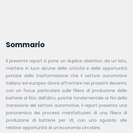
Sommario
Il presente report si pone un duplice obiettivo: da un lato,
mettere in luce alcune delle criticità e delle opportunità
portate dalla trasformazione che il settore automotive
italiano ed europeo dovrà affrontare nei prossimi decenni,
con un focus particolare sulle filiere di produzione delle
batterie al litio; dall’altro, poiché fondamentale ai fini della
transizione del settore automotive, il report presenta una
panoramica dei processi manifatturieri di una filiera di
produzione di batterie per VE, con uno sguardo alle
relative opportunità di un’economia circolare.