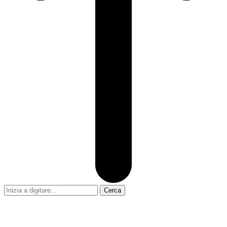
Cerca