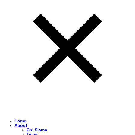
Home
About
Chi Siamo
Team