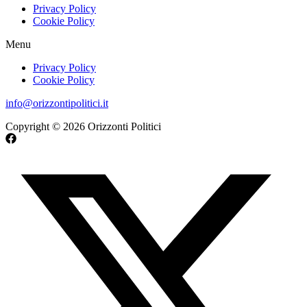
Privacy Policy
Cookie Policy
Menu
Privacy Policy
Cookie Policy
info@orizzontipolitici.it
Copyright © 2026 Orizzonti Politici