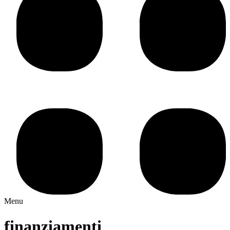
Menu
finanziamenti