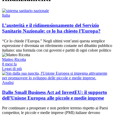
Italia
L’austerità e il ridimensionamento del Servizio
Sanitario Nazionale: ce lo ha chiesto l’Europa?
“Ce lo chiede l’Europa.” Negli ultimi vent’anni questa semplice
espressione è diventata un riferimento costante nel dibattito pubblico
italiano: una formula con cui governi e partiti di ogni colore politico
Matteo Ricotta
8 mesi fa
Leggi di più
Analisi
Dallo Small Business Act ad InvestEU: il supporto
dell’Unione Europea alle piccole e medie imprese
Per continuare a prosperare e non perdere terreno rispetto ai Paesi
competitor, le piccole e medie imprese (PMI) italiane devono