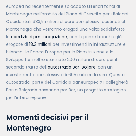
europea ha recentemente sbloccato ulteriori fondi al
Montenegro nell’ambito del Piano di Crescita per i Balcani
Occidentali: 383,5 milioni di euro complessivi destinati al
Montenegro che verranno erogati una volta soddisfatte
le
condizioni per l’erogazione
, con le prime tranche già
erogate di
18,3 milioni
per investimenti in infrastrutture e
bilancio. La Banca Europea per la Ricostruzione e lo
Sviluppo ha inoltre stanziato 200 milioni di euro per il
secondo tratto dell’
autostrada Bar-Boljare
, con un
investimento complessivo di 605 milioni di euro. Questa
autostrada, parte del Corridoio paneuropeo XI, collegherà
Bari a Belgrado passando per Bar, un progetto strategico
per l’intera regione.
Momenti decisivi per il
Montenegro