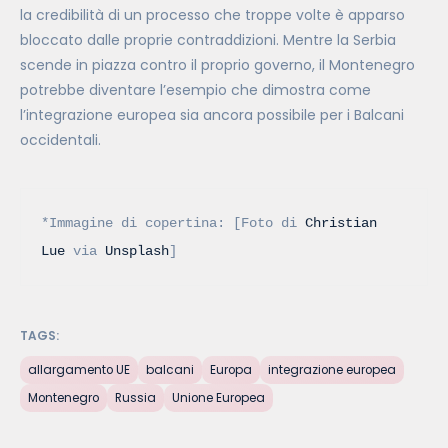
la credibilità di un processo che troppe volte è apparso
bloccato dalle proprie contraddizioni. Mentre la Serbia
scende in piazza contro il proprio governo, il Montenegro
potrebbe diventare l’esempio che dimostra come
l’integrazione europea sia ancora possibile per i Balcani
occidentali.
*Immagine di copertina: [Foto di 
Christian 
Lue
 via 
Unsplash
]
TAGS:
allargamento UE
balcani
Europa
integrazione europea
Montenegro
Russia
Unione Europea