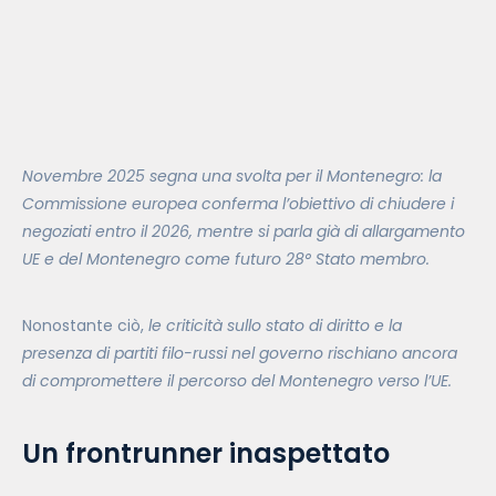
Novembre 2025 segna una svolta per il Montenegro: la
Commissione europea conferma l’obiettivo di chiudere i
negoziati entro il 2026, mentre si parla già di allargamento
UE e del Montenegro come futuro 28° Stato membro.
Nonostante ciò,
le criticità sullo stato di diritto e la
presenza di partiti filo-russi nel governo rischiano ancora
di compromettere il percorso del Montenegro verso l’UE.
Un frontrunner inaspettato