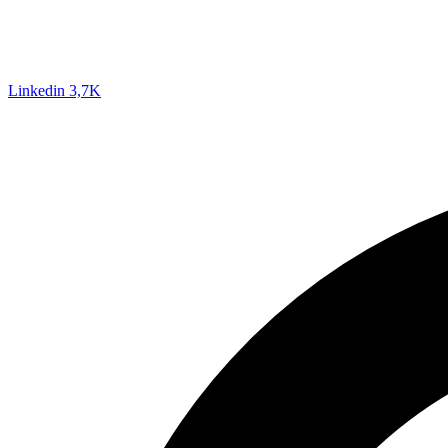
Linkedin
3,7K