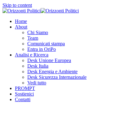
Skip to content
Home
About
Chi Siamo
Team
Comunicati stampa
Entra in OriPo
Analisi e Ricerca
Desk Unione Europea
Desk Italia
Desk Energia e Ambiente
Desk Sicurezza Internazionale
Vedi tutto
PROMPT
Sostienici
Contatti