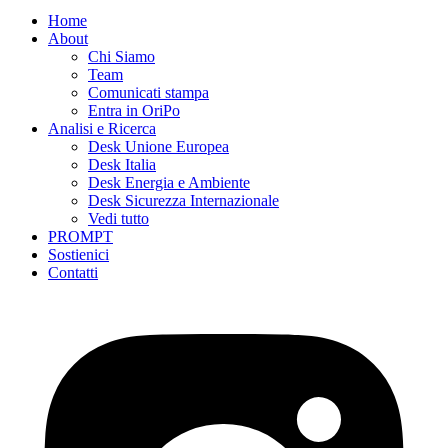
Home
About
Chi Siamo
Team
Comunicati stampa
Entra in OriPo
Analisi e Ricerca
Desk Unione Europea
Desk Italia
Desk Energia e Ambiente
Desk Sicurezza Internazionale
Vedi tutto
PROMPT
Sostienici
Contatti