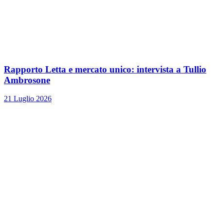
Rapporto Letta e mercato unico: intervista a Tullio
Ambrosone
21 Luglio 2026