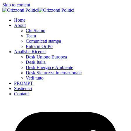
Skip to content
Home
About
Chi Siamo
Team
Comunicati stampa
Entra in OriPo
Analisi e Ricerca
Desk Unione Europea
Desk Italia
Desk Energia e Ambiente
Desk Sicurezza Internazionale
Vedi tutto
PROMPT
Sostienici
Contatti