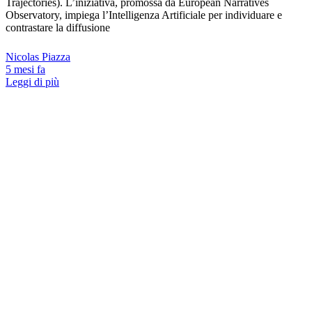
Trajectories). L’iniziativa, promossa da European Narratives
Observatory, impiega l’Intelligenza Artificiale per individuare e
contrastare la diffusione
Nicolas Piazza
5 mesi fa
Leggi di più