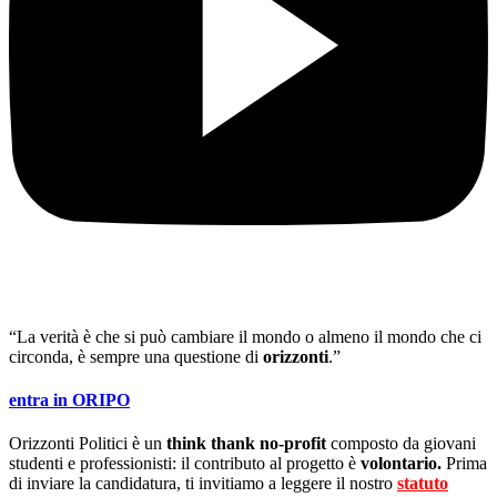
“La verità è che si può cambiare il mondo o almeno il mondo che ci
circonda, è sempre una questione di
orizzonti
.”
entra in ORIPO
Orizzonti Politici è un
think thank no-profit
composto da giovani
studenti e professionisti: il contributo al progetto è
volontario.
Prima
di inviare la candidatura, ti invitiamo a leggere il nostro
statuto
.