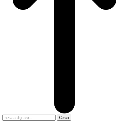
Cerca