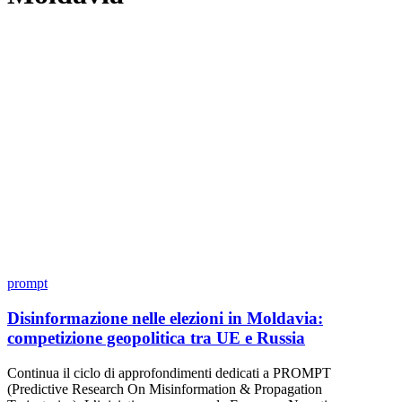
prompt
Disinformazione nelle elezioni in Moldavia:
competizione geopolitica tra UE e Russia
Continua il ciclo di approfondimenti dedicati a PROMPT
(Predictive Research On Misinformation & Propagation