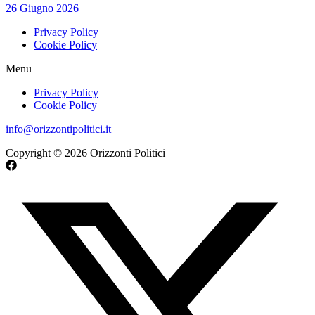
26 Giugno 2026
Privacy Policy
Cookie Policy
Menu
Privacy Policy
Cookie Policy
info@orizzontipolitici.it
Copyright © 2026 Orizzonti Politici