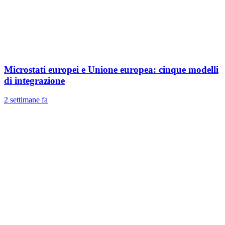
Microstati europei e Unione europea: cinque modelli
di integrazione
2 settimane fa