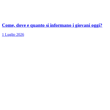
Come, dove e quanto si informano i giovani oggi?
1 Luglio 2026