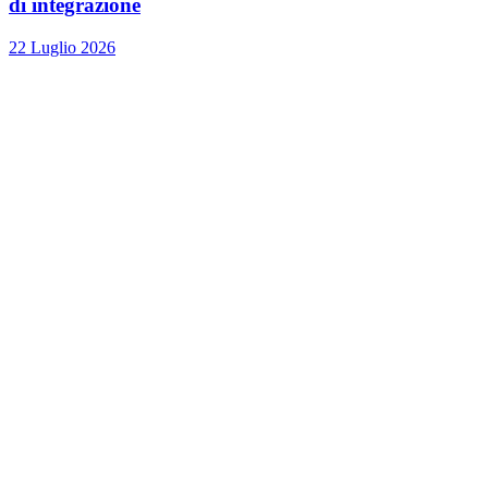
di integrazione
22 Luglio 2026