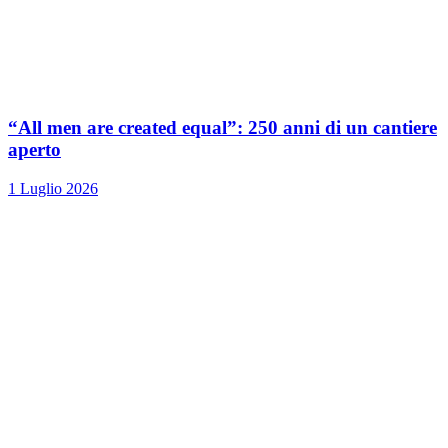
“All men are created equal”: 250 anni di un cantiere
aperto
1 Luglio 2026