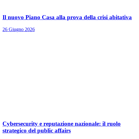
Il nuovo Piano Casa alla prova della crisi abitativa
26 Giugno 2026
Cybersecurity e reputazione nazionale: il ruolo
strategico del public affairs