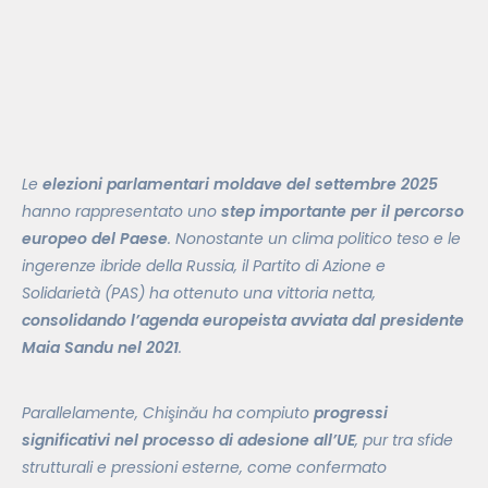
Le
elezioni parlamentari moldave del settembre 2025
hanno rappresentato uno
step importante per il percorso
europeo del Paese
. Nonostante un clima politico teso e le
ingerenze ibride della Russia, il Partito di Azione e
Solidarietà (PAS) ha ottenuto una vittoria netta,
consolidando l’agenda europeista avviata dal presidente
Maia Sandu nel 2021
.
Parallelamente, Chişinău ha compiuto
progressi
significativi nel processo di adesione all’UE
, pur tra sfide
strutturali e pressioni esterne, come confermato