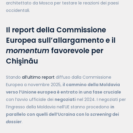
architettato da Mosca per testare le reazioni dei paesi
occidentali.
Il report della Commissione
Europea sull’allargamento e il
momentum
favorevole per
Chişinău
Stando
all’ultimo report
diffuso dalla Commissione
Europea a novembre 2025,
il cammino della Moldavia
verso l’Unione europea è entrato in una fase cruciale
con l’avvio ufficiale dei
negoziati
nel 2024. I negoziati per
l’ingresso della Moldavia nell’UE stanno procedono
in
parallelo con quelli dell’Ucraina con lo
screening
dei
dossier
.