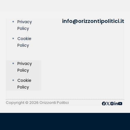
info@orizzontipolitici.it
Privacy
Policy
Cookie
Policy
Privacy
Policy
Cookie
Policy
Copyright © 2026 Orizzonti Politici