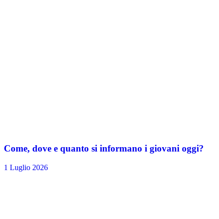
Come, dove e quanto si informano i giovani oggi?
1 Luglio 2026