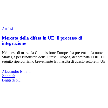
Analisi
Mercato della difesa in UE: il processo di
integrazione
Nel mese di marzo la Commissione Europea ha presentato la nuova
Strategia per l’Industria della Difesa Europea, denominata EDIP. Di
seguito ripercorriamo brevemente la rinascita di questo settore in UE
Alessandro Ermini
2 anni fa
Leggi di più