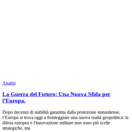
Analisi
La Guerra del Futuro: Una Nuova Sfida per
l’Europa.
Dopo decenni di stabilità garantita dalla protezione statunitense,
l’Europa si trova oggi a fronteggiare una nuova realtà geopolitica: la
difesa europea e l'innovazione militare non sono più scelte
strategiche, ma