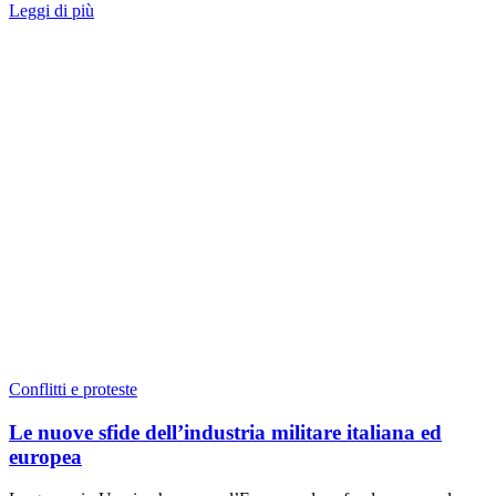
Leggi di più
Conflitti e proteste
Le nuove sfide dell’industria militare italiana ed
europea