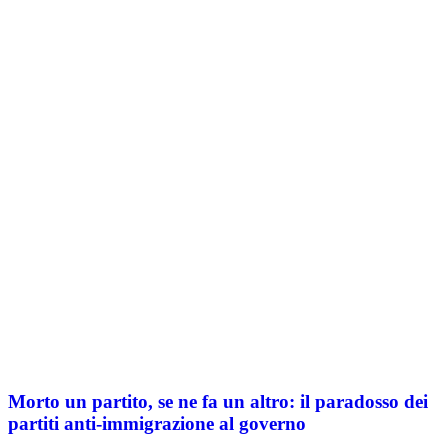
Morto un partito, se ne fa un altro: il paradosso dei
partiti anti-immigrazione al governo