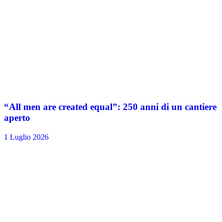
“All men are created equal”: 250 anni di un cantiere
aperto
1 Luglio 2026