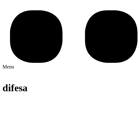
Menu
difesa