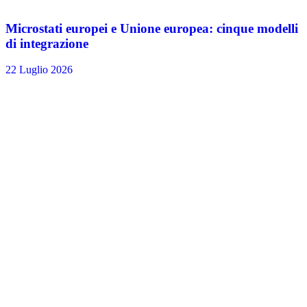
Microstati europei e Unione europea: cinque modelli
di integrazione
22 Luglio 2026