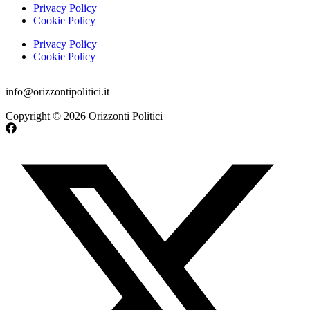
Privacy Policy
Cookie Policy
Privacy Policy
Cookie Policy
info@orizzontipolitici.it
Copyright © 2026 Orizzonti Politici