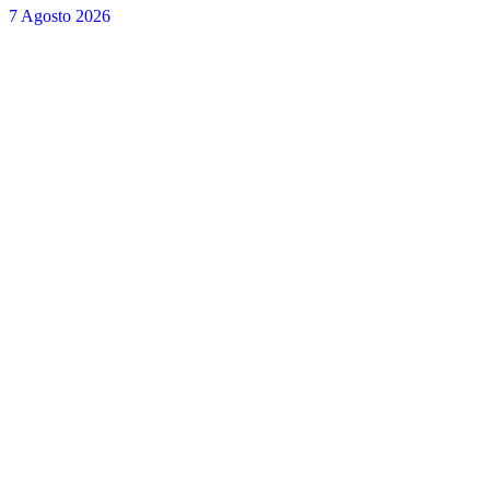
7 Agosto 2026