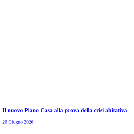
Il nuovo Piano Casa alla prova della crisi abitativa
26 Giugno 2026