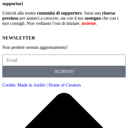
supportaci
Unisciti alla nostra
comunità di supporters
. Sarai una
risorsa
preziosa
per aiutarci a crescere, sia con il tuo
sostegno
che con i
tuoi consigli. Non vediamo l’ora di iniziare,
insieme
.
NEWSLETTER
Non perdere nessun aggiornamento!
ISCRIVITI
Credits: Made in Atelièr | Home of Creators