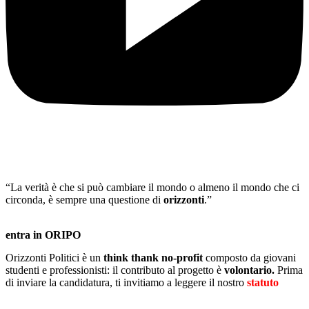
“La verità è che si può cambiare il mondo o almeno il mondo che ci
circonda, è sempre una questione di
orizzonti
.”
entra in ORIPO
Orizzonti Politici è un
think thank no-profit
composto da giovani
studenti e professionisti: il contributo al progetto è
volontario.
Prima
di inviare la candidatura, ti invitiamo a leggere il nostro
statuto
.