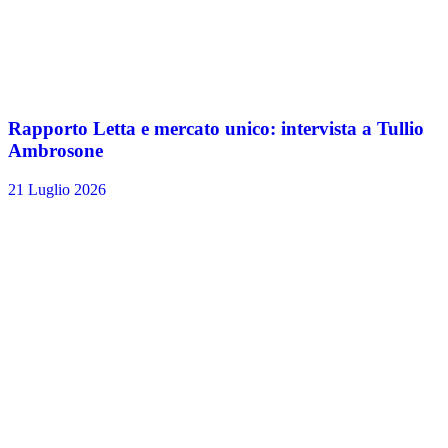
Rapporto Letta e mercato unico: intervista a Tullio
Ambrosone
21 Luglio 2026