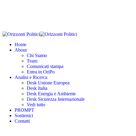
Home
About
Chi Siamo
Team
Comunicati stampa
Entra in OriPo
Analisi e Ricerca
Desk Unione Europea
Desk Italia
Desk Energia e Ambiente
Desk Sicurezza Internazionale
Vedi tutto
PROMPT
Sostienici
Contatti