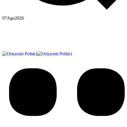
07
Ago
2026