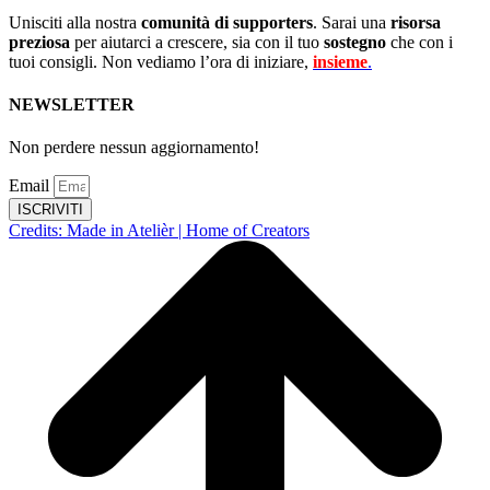
Unisciti alla nostra
comunità di supporters
. Sarai una
risorsa
preziosa
per aiutarci a crescere, sia con il tuo
sostegno
che con i
tuoi consigli. Non vediamo l’ora di iniziare,
insieme
.
NEWSLETTER
Non perdere nessun aggiornamento!
Email
ISCRIVITI
Credits: Made in Atelièr | Home of Creators