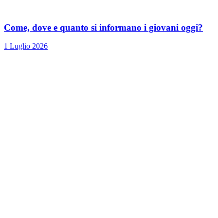
Come, dove e quanto si informano i giovani oggi?
1 Luglio 2026