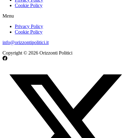
Cookie Policy
Menu
Privacy Policy
Cookie Policy
info@orizzontipolitici.it
Copyright © 2026 Orizzonti Politici