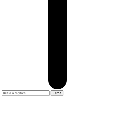
Cerca