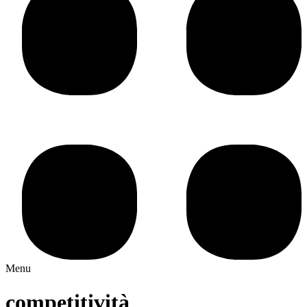
Menu
competitività