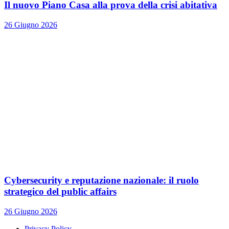
Il nuovo Piano Casa alla prova della crisi abitativa
26 Giugno 2026
Cybersecurity e reputazione nazionale: il ruolo
strategico del public affairs
26 Giugno 2026
Privacy Policy