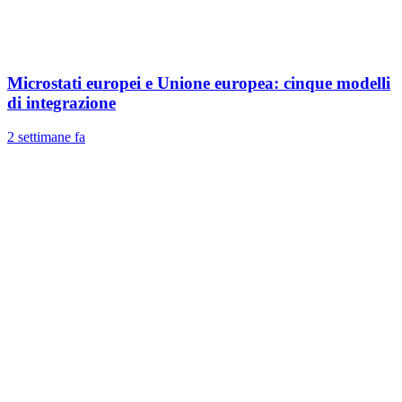
Microstati europei e Unione europea: cinque modelli
di integrazione
2 settimane fa