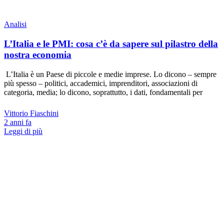
Analisi
L’Italia e le PMI: cosa c’è da sapere sul pilastro della
nostra economia
L’Italia è un Paese di piccole e medie imprese. Lo dicono – sempre
più spesso – politici, accademici, imprenditori, associazioni di
categoria, media; lo dicono, soprattutto, i dati, fondamentali per
Vittorio Fiaschini
2 anni fa
Leggi di più