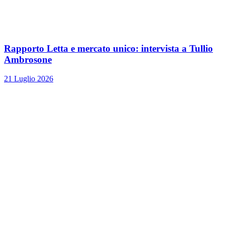
Rapporto Letta e mercato unico: intervista a Tullio
Ambrosone
21 Luglio 2026