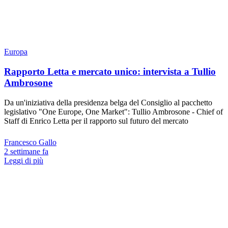
Europa
Rapporto Letta e mercato unico: intervista a Tullio
Ambrosone
Da un'iniziativa della presidenza belga del Consiglio al pacchetto
legislativo "One Europe, One Market": Tullio Ambrosone - Chief of
Staff di Enrico Letta per il rapporto sul futuro del mercato
Francesco Gallo
2 settimane fa
Leggi di più