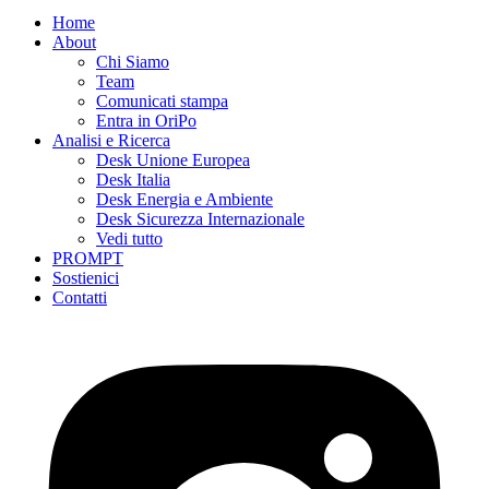
Home
About
Chi Siamo
Team
Comunicati stampa
Entra in OriPo
Analisi e Ricerca
Desk Unione Europea
Desk Italia
Desk Energia e Ambiente
Desk Sicurezza Internazionale
Vedi tutto
PROMPT
Sostienici
Contatti