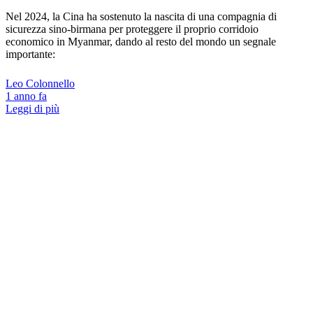
Nel 2024, la Cina ha sostenuto la nascita di una compagnia di
sicurezza sino-birmana per proteggere il proprio corridoio
economico in Myanmar, dando al resto del mondo un segnale
importante:
Leo Colonnello
1 anno fa
Leggi di più