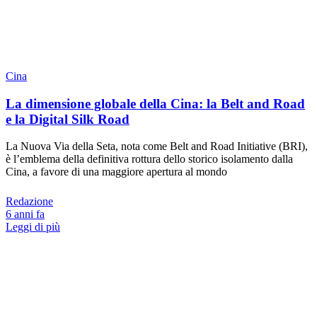
Cina
La dimensione globale della Cina: la Belt and Road
e la Digital Silk Road
La Nuova Via della Seta, nota come Belt and Road Initiative (BRI),
è l’emblema della definitiva rottura dello storico isolamento dalla
Cina, a favore di una maggiore apertura al mondo
Redazione
6 anni fa
Leggi di più