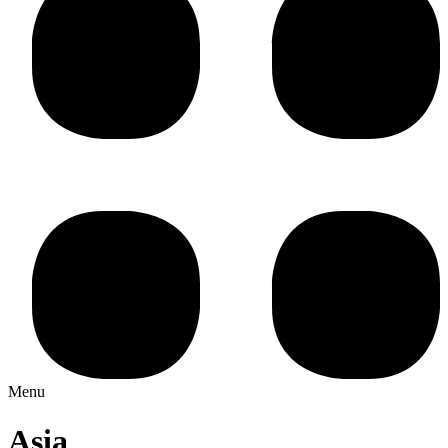
Menu
Asia