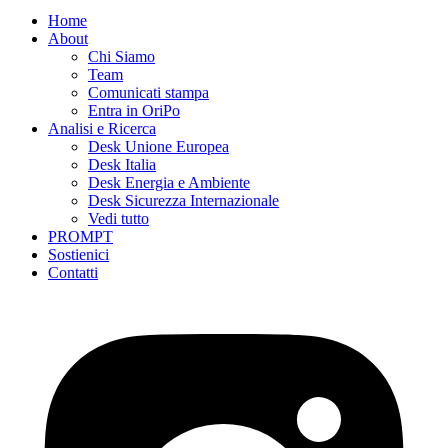
Home
About
Chi Siamo
Team
Comunicati stampa
Entra in OriPo
Analisi e Ricerca
Desk Unione Europea
Desk Italia
Desk Energia e Ambiente
Desk Sicurezza Internazionale
Vedi tutto
PROMPT
Sostienici
Contatti