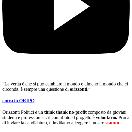
“La verità è che si può cambiare il mondo o almeno il mondo che ci
circonda, è sempre una questione di
orizzonti
.”
entra in ORIPO
Orizzonti Politici è un
think thank no-profit
composto da giovani
studenti e professionisti: il contributo al progetto è
volontario.
Prima
di inviare la candidatura, ti invitiamo a leggere il nostro
statuto
.