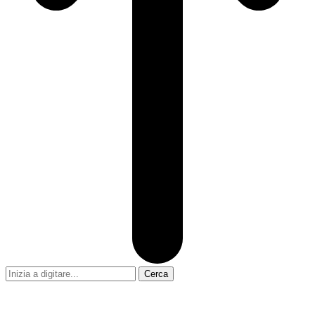
Cerca