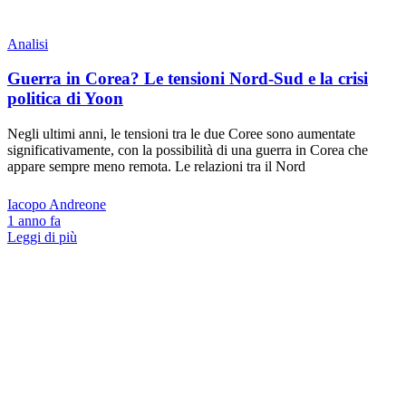
Analisi
Guerra in Corea? Le tensioni Nord-Sud e la crisi
politica di Yoon
Negli ultimi anni, le tensioni tra le due Coree sono aumentate
significativamente, con la possibilità di una guerra in Corea che
appare sempre meno remota. Le relazioni tra il Nord
Iacopo Andreone
1 anno fa
Leggi di più