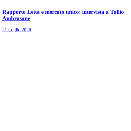
Rapporto Letta e mercato unico: intervista a Tullio
Ambrosone
21 Luglio 2026