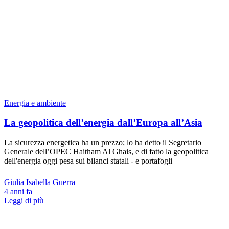
Energia e ambiente
La geopolitica dell’energia dall’Europa all’Asia
La sicurezza energetica ha un prezzo; lo ha detto il Segretario
Generale dell’OPEC Haitham Al Ghais, e di fatto la geopolitica
dell'energia oggi pesa sui bilanci statali - e portafogli
Giulia Isabella Guerra
4 anni fa
Leggi di più