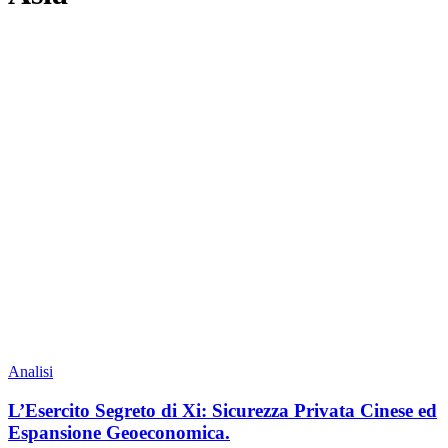
Analisi
L’Esercito Segreto di Xi: Sicurezza Privata Cinese ed
Espansione Geoeconomica.