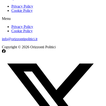
Privacy Policy
Cookie Policy
Menu
Privacy Policy
Cookie Policy
info@orizzontipolitici.it
Copyright © 2026 Orizzonti Politici