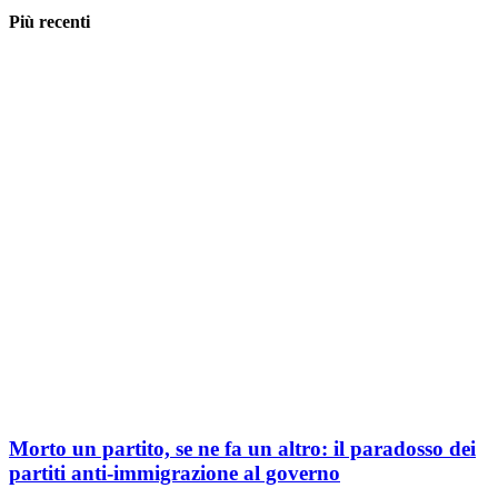
Più recenti
Morto un partito, se ne fa un altro: il paradosso dei
partiti anti-immigrazione al governo