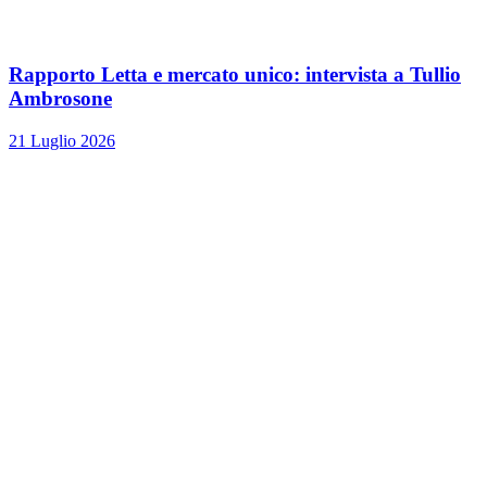
Rapporto Letta e mercato unico: intervista a Tullio
Ambrosone
21 Luglio 2026