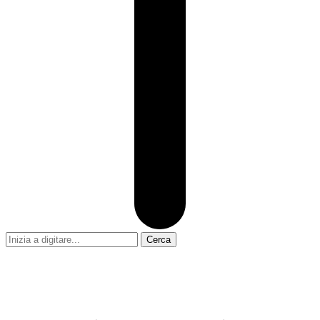
Cerca