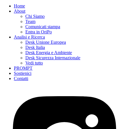
Home
About
Chi Siamo
Team
Comunicati stampa
Entra in OriPo
Analisi e Ricerca
Desk Unione Europea
Desk Italia
Desk Energia e Ambiente
Desk Sicurezza Internazionale
Vedi tutto
PROMPT
Sostienici
Contatti