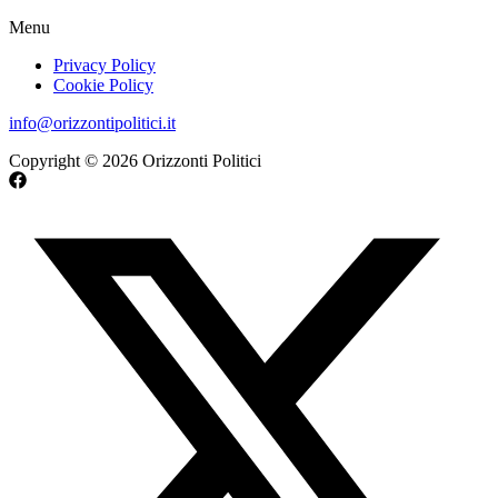
Menu
Privacy Policy
Cookie Policy
info@orizzontipolitici.it
Copyright © 2026 Orizzonti Politici