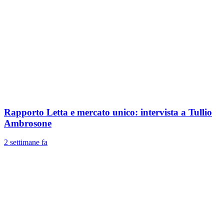
Rapporto Letta e mercato unico: intervista a Tullio
Ambrosone
2 settimane fa