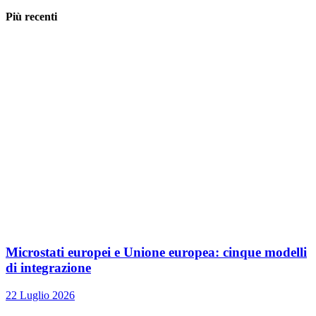
Più recenti
Microstati europei e Unione europea: cinque modelli
di integrazione
22 Luglio 2026