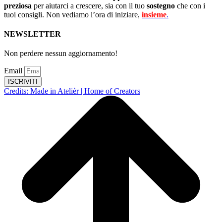
preziosa
per aiutarci a crescere, sia con il tuo
sostegno
che con i
tuoi consigli. Non vediamo l’ora di iniziare,
insieme
.
NEWSLETTER
Non perdere nessun aggiornamento!
Email
ISCRIVITI
Credits: Made in Atelièr | Home of Creators