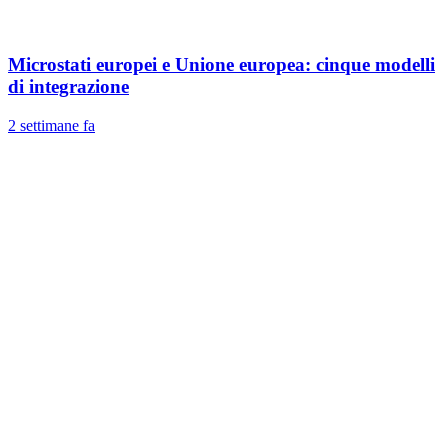
Microstati europei e Unione europea: cinque modelli
di integrazione
2 settimane fa