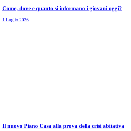
Come, dove e quanto si informano i giovani oggi?
1 Luglio 2026
Il nuovo Piano Casa alla prova della crisi abitativa