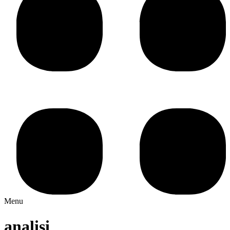
Menu
analisi