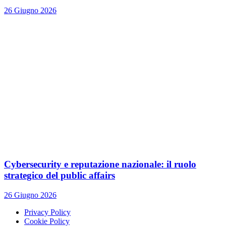
26 Giugno 2026
Cybersecurity e reputazione nazionale: il ruolo
strategico del public affairs
26 Giugno 2026
Privacy Policy
Cookie Policy