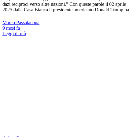
dazi reciproci verso altre nazioni.” Con queste parole il 02 aprile
2025 dalla Casa Bianca il presidente americano Donald Trump ha
Marco Passalacqua
9 mesi fa
Leggi di più