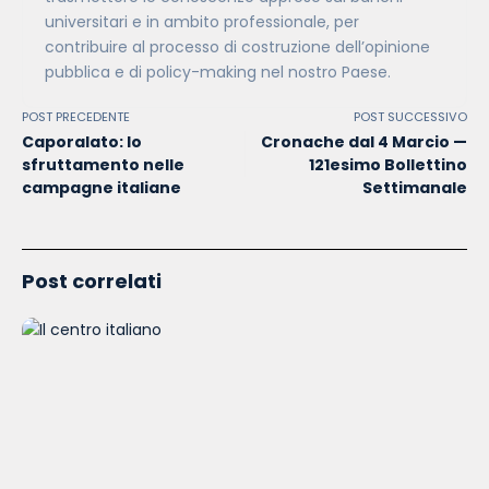
universitari e in ambito professionale, per
contribuire al processo di costruzione dell’opinione
pubblica e di policy-making nel nostro Paese.
POST PRECEDENTE
POST SUCCESSIVO
Caporalato: lo
Cronache dal 4 Marcio —
sfruttamento nelle
121esimo Bollettino
campagne italiane
Settimanale
Post correlati