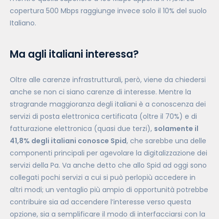
copertura 500 Mbps raggiunge invece solo il 10% del suolo
Italiano.
Ma agli italiani interessa?
Oltre alle carenze infrastrutturali, però, viene da chiedersi
anche se non ci siano carenze di interesse. Mentre la
stragrande maggioranza degli italiani è a conoscenza dei
servizi di posta elettronica certificata (oltre il 70%) e di
fatturazione elettronica (quasi due terzi),
solamente il
41,8% degli italiani conosce Spid
, che sarebbe una delle
componenti principali per agevolare la digitalizzazione dei
servizi della Pa. Va anche detto che allo Spid ad oggi sono
collegati pochi servizi a cui si può perlopiù accedere in
altri modi; un ventaglio più ampio di opportunità potrebbe
contribuire sia ad accendere l’interesse verso questa
opzione, sia a semplificare il modo di interfacciarsi con la