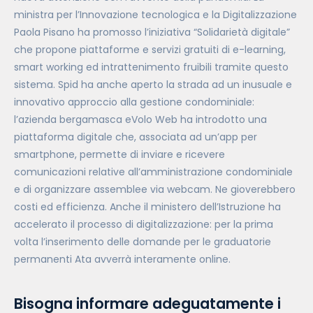
ministra per l’Innovazione tecnologica e la Digitalizzazione
Paola Pisano ha promosso l’iniziativa “Solidarietà digitale”
che propone piattaforme e servizi gratuiti di e-learning,
smart working ed intrattenimento fruibili tramite questo
sistema. Spid ha anche aperto la strada ad un inusuale e
innovativo approccio alla gestione condominiale:
l’azienda bergamasca eVolo Web ha introdotto una
piattaforma digitale che, associata ad un’app per
smartphone, permette di inviare e ricevere
comunicazioni relative all’amministrazione condominiale
e di organizzare assemblee via webcam. Ne gioverebbero
costi ed efficienza. Anche il ministero dell’Istruzione ha
accelerato il processo di digitalizzazione: per la prima
volta l’inserimento delle domande per le graduatorie
permanenti Ata avverrà interamente online.
Bisogna informare adeguatamente i