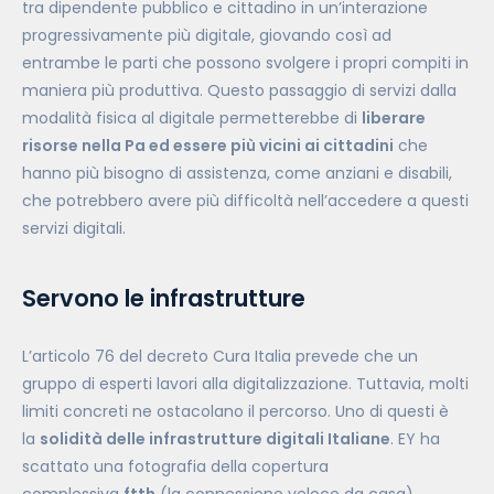
tra dipendente pubblico e cittadino in un’interazione
progressivamente più digitale, giovando così ad
entrambe le parti che possono svolgere i propri compiti in
maniera più produttiva. Questo passaggio di servizi dalla
modalità fisica al digitale permetterebbe di
liberare
risorse nella Pa ed essere più vicini ai cittadini
che
hanno più bisogno di assistenza, come anziani e disabili,
che potrebbero avere più difficoltà nell’accedere a questi
servizi digitali.
Servono le infrastrutture
L’articolo 76 del decreto Cura Italia prevede che un
gruppo di esperti lavori alla digitalizzazione. Tuttavia, molti
limiti concreti ne ostacolano il percorso. Uno di questi è
la
solidità delle infrastrutture digitali Italiane
. EY ha
scattato una fotografia della copertura