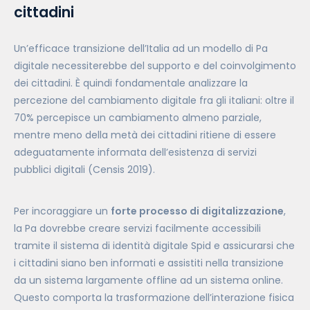
cittadini
Un’efficace transizione dell’Italia ad un modello di Pa
digitale necessiterebbe del supporto e del coinvolgimento
dei cittadini. È quindi fondamentale analizzare la
percezione del cambiamento digitale fra gli italiani: oltre il
70% percepisce un cambiamento almeno parziale,
mentre meno della metà dei cittadini ritiene di essere
adeguatamente informata dell’esistenza di servizi
pubblici digitali (Censis 2019).
Per incoraggiare un
forte processo di digitalizzazione
,
la Pa dovrebbe creare servizi facilmente accessibili
tramite il sistema di identità digitale Spid e assicurarsi che
i cittadini siano ben informati e assistiti nella transizione
da un sistema largamente offline ad un sistema online.
Questo comporta la trasformazione dell’interazione fisica