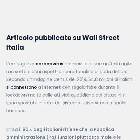
Articolo pubblicato su
Wall Street
Italia
L’emergenza
coronavirus
ha messo in luce un’Italia unita
ma sotto alcuni aspetti ancora fanalino di coda dell’Ue.
Secondo un’indagine Censis del 2019, 54,8 milioni di italiani
si connettono
a
internet
con regolarità e durante il
lockdown molte delle attività quotidiane dei cittadini si
sono spostate in rete, dal sistema universitario a quello
bancario.
Circa
il 60% degli italiani ritiene che la Pubblica
amministrazione (Pa) funzioni piuttosto male
e le