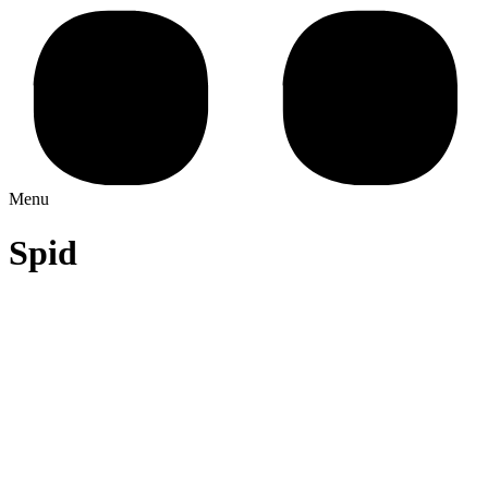
Menu
Spid