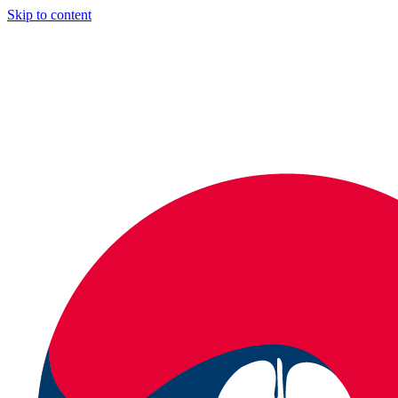
Skip to content