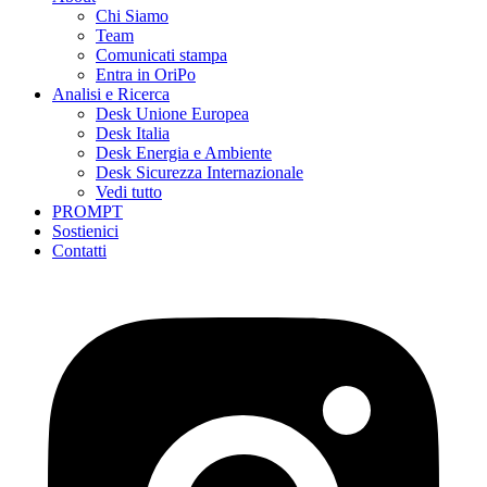
Chi Siamo
Team
Comunicati stampa
Entra in OriPo
Analisi e Ricerca
Desk Unione Europea
Desk Italia
Desk Energia e Ambiente
Desk Sicurezza Internazionale
Vedi tutto
PROMPT
Sostienici
Contatti