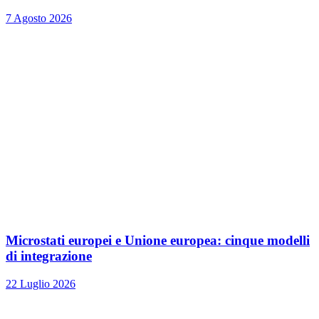
7 Agosto 2026
Microstati europei e Unione europea: cinque modelli
di integrazione
22 Luglio 2026