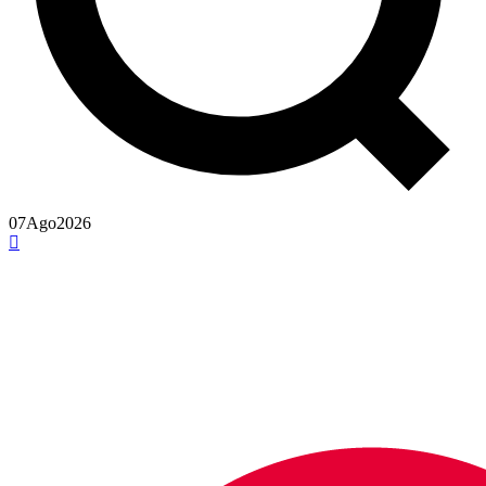
07
Ago
2026