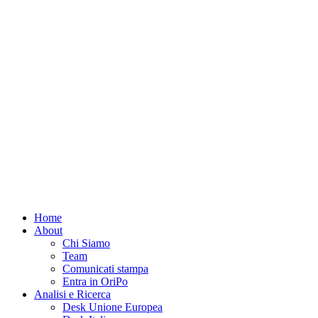
Home
About
Chi Siamo
Team
Comunicati stampa
Entra in OriPo
Analisi e Ricerca
Desk Unione Europea