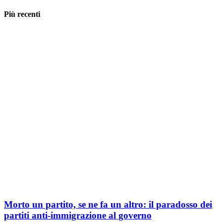
Più recenti
Morto un partito, se ne fa un altro: il paradosso dei
partiti anti-immigrazione al governo