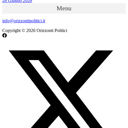
26 Giugno 2026
Menu
info@orizzontipolitici.it
Copyright © 2026 Orizzonti Politici