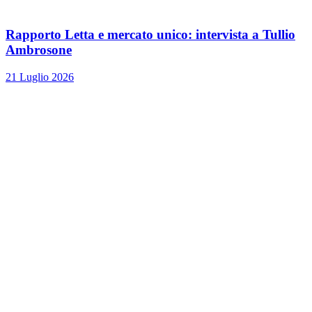
Rapporto Letta e mercato unico: intervista a Tullio
Ambrosone
21 Luglio 2026