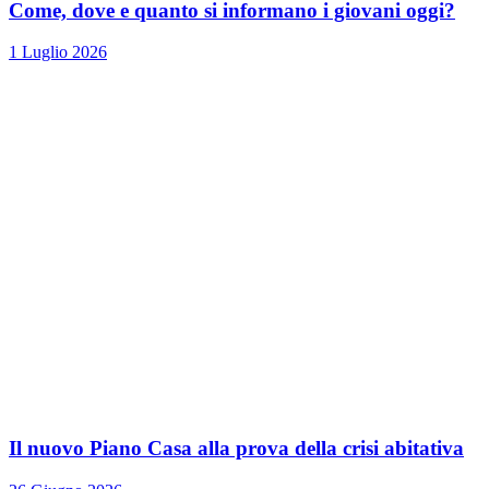
Come, dove e quanto si informano i giovani oggi?
1 Luglio 2026
Il nuovo Piano Casa alla prova della crisi abitativa