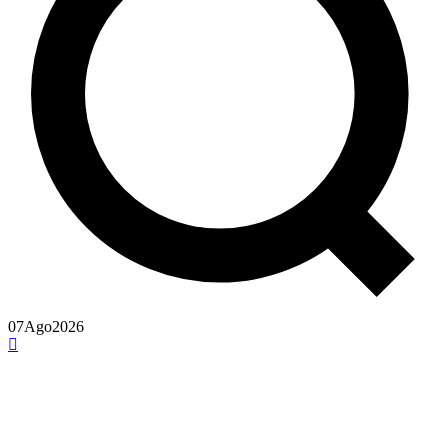
07
Ago
2026