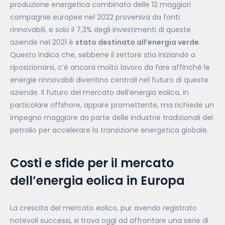
produzione energetica combinata delle 12 maggiori
compagnie europee nel 2022 proveniva da fonti
rinnovabili, e solo il 7,3% degli investimenti di queste
aziende nel 2021 è
stato destinato all’energia verde
.
Questo indica che, sebbene il settore stia iniziando a
riposizionarsi, c’è ancora molto lavoro da fare affinché le
energie rinnovabili diventino centrali nel futuro di queste
aziende​. Il futuro del mercato dell’energia eolica, in
particolare offshore, appare promettente, ma richiede un
impegno maggiore da parte delle industrie tradizionali del
petrolio per accelerare la transizione energetica globale.
Costi e sfide per il mercato
dell’energia eolica in Europa
La crescita del mercato eolico, pur avendo registrato
notevoli successi, si trova oggi ad affrontare una serie di