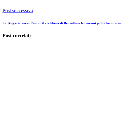
Post successivo
La Bulgaria verso l’euro: il via libera di Bruxelles e le tensioni politiche interne
Post correlati