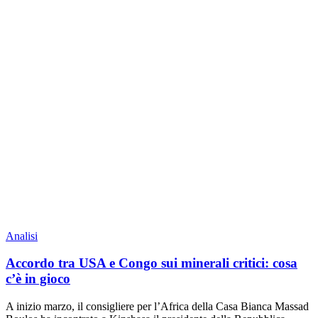
Analisi
Accordo tra USA e Congo sui minerali critici: cosa
c’è in gioco
A inizio marzo, il consigliere per l’Africa della Casa Bianca Massad