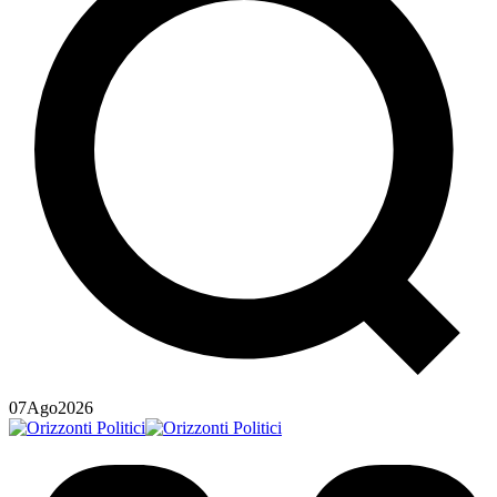
07
Ago
2026