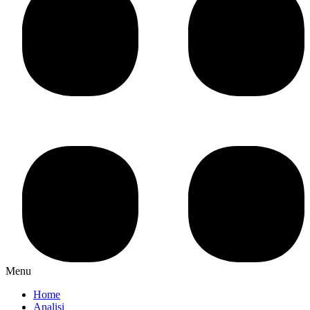
Menu
Home
Analisi