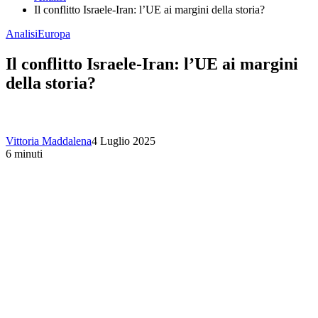
Il conflitto Israele-Iran: l’UE ai margini della storia?
Analisi
Europa
Il conflitto Israele-Iran: l’UE ai margini
della storia?
Vittoria Maddalena
4 Luglio 2025
6 minuti