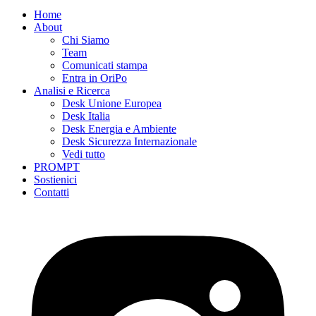
Home
About
Chi Siamo
Team
Comunicati stampa
Entra in OriPo
Analisi e Ricerca
Desk Unione Europea
Desk Italia
Desk Energia e Ambiente
Desk Sicurezza Internazionale
Vedi tutto
PROMPT
Sostienici
Contatti