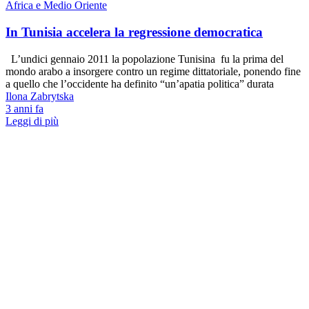
Africa e Medio Oriente
In Tunisia accelera la regressione democratica
L’undici gennaio 2011 la popolazione Tunisina fu la prima del
mondo arabo a insorgere contro un regime dittatoriale, ponendo fine
a quello che l’occidente ha definito “un’apatia politica” durata
Ilona Zabrytska
3 anni fa
Leggi di più