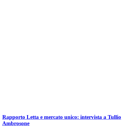
Rapporto Letta e mercato unico: intervista a Tullio
Ambrosone