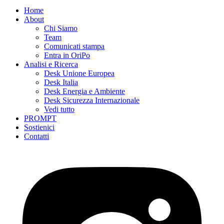
Home
About
Chi Siamo
Team
Comunicati stampa
Entra in OriPo
Analisi e Ricerca
Desk Unione Europea
Desk Italia
Desk Energia e Ambiente
Desk Sicurezza Internazionale
Vedi tutto
PROMPT
Sostienici
Contatti