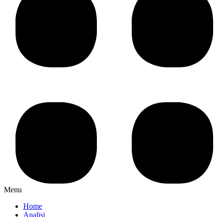
Menu
Home
Analisi