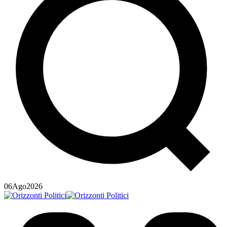
06
Ago
2026