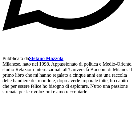
Pubblicato da
Stefano Mazzola
Milanese, nato nel 1998. Appassionato di politica e Medio-Oriente,
studio Relazioni Internazionali all’Università Bocconi di Milano. Il
primo libro che mi hanno regalato a cinque anni era una raccolta
delle bandiere del mondo e, dopo averle imparate tutte, ho capito
che per essere felice ho bisogno di esplorare. Nutro una passione
sfrenata per le rivoluzioni e amo raccontarle.