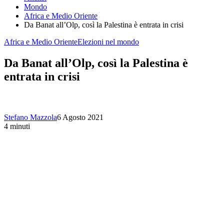
Mondo
Africa e Medio Oriente
Da Banat all’Olp, così la Palestina è entrata in crisi
Africa e Medio Oriente
Elezioni nel mondo
Da Banat all’Olp, così la Palestina è
entrata in crisi
Stefano Mazzola
6 Agosto 2021
4 minuti