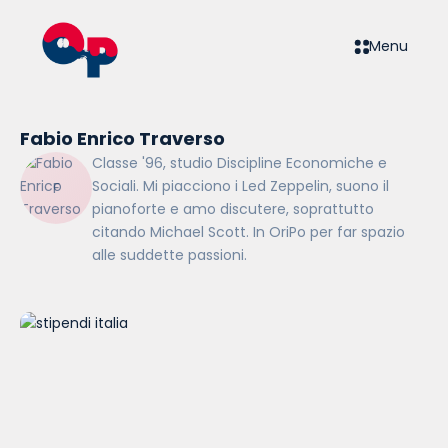
Menu
Fabio Enrico Traverso
Classe '96, studio Discipline Economiche e
Sociali. Mi piacciono i Led Zeppelin, suono il
pianoforte e amo discutere, soprattutto
citando Michael Scott. In OriPo per far spazio
alle suddette passioni.