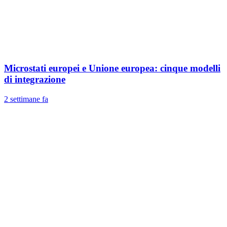
Microstati europei e Unione europea: cinque modelli
di integrazione
2 settimane fa