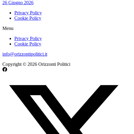
26 Giugno 2026
Privacy Policy
Cookie Policy
Menu
Privacy Policy
Cookie Policy
info@orizzontipolitici.it
Copyright © 2026 Orizzonti Politici