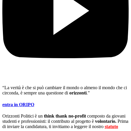
“La verità è che si può cambiare il mondo o almeno il mondo che ci
circonda, è sempre una questione di
orizzonti
.”
entra in ORIPO
Orizzonti Politici è un
think thank no-profit
composto da giovani
studenti e professionisti: il contributo al progetto è
volontario.
Prima
di inviare la candidatura, ti invitiamo a leggere il nostro
statuto
.