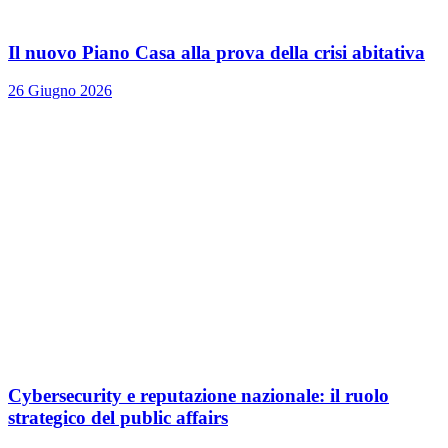
Il nuovo Piano Casa alla prova della crisi abitativa
26 Giugno 2026
Cybersecurity e reputazione nazionale: il ruolo
strategico del public affairs