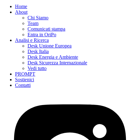
Home
About
Chi Siamo
Team
Comunicati stampa
Entra in OriPo
Analisi e Ricerca
Desk Unione Europea
Desk Italia
Desk Energia e Ambiente
Desk Sicurezza Internazionale
Vedi tutto
PROMPT
Sostienici
Contatti