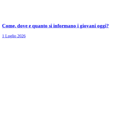
Come, dove e quanto si informano i giovani oggi?
1 Luglio 2026