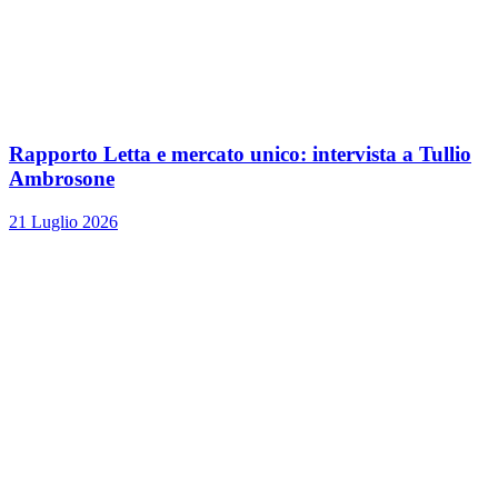
Rapporto Letta e mercato unico: intervista a Tullio
Ambrosone
21 Luglio 2026