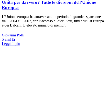
Unita per davvero? Tutte le divisioni dell’Unione
Europea
L’Unione europea ha attraversato un periodo di grande espansione
tra il 2004 e il 2007, con l’accesso di dieci Stati, tutti dell’Est Europa
e dei Balcani. L’elevato numero di membri
Giovanni Polli
5 anni fa
Leggi di più