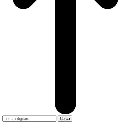
Cerca