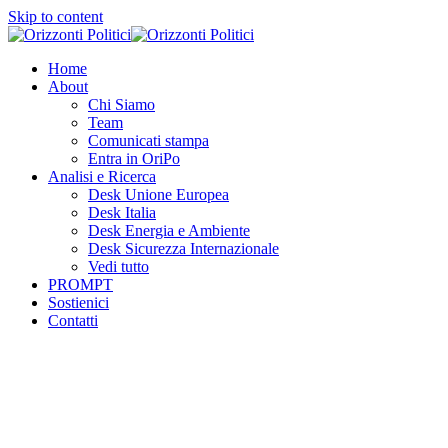
Skip to content
Home
About
Chi Siamo
Team
Comunicati stampa
Entra in OriPo
Analisi e Ricerca
Desk Unione Europea
Desk Italia
Desk Energia e Ambiente
Desk Sicurezza Internazionale
Vedi tutto
PROMPT
Sostienici
Contatti