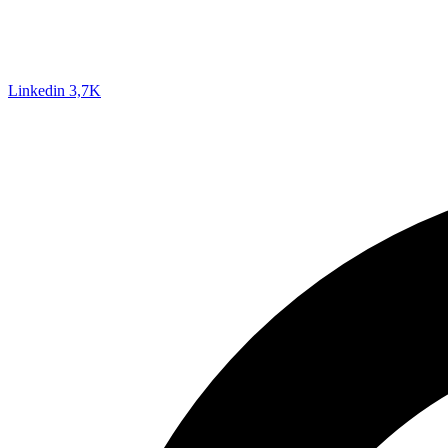
Linkedin
3,7K