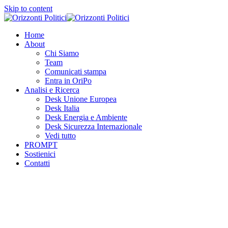
Skip to content
Home
About
Chi Siamo
Team
Comunicati stampa
Entra in OriPo
Analisi e Ricerca
Desk Unione Europea
Desk Italia
Desk Energia e Ambiente
Desk Sicurezza Internazionale
Vedi tutto
PROMPT
Sostienici
Contatti