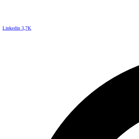
Linkedin
3,7K