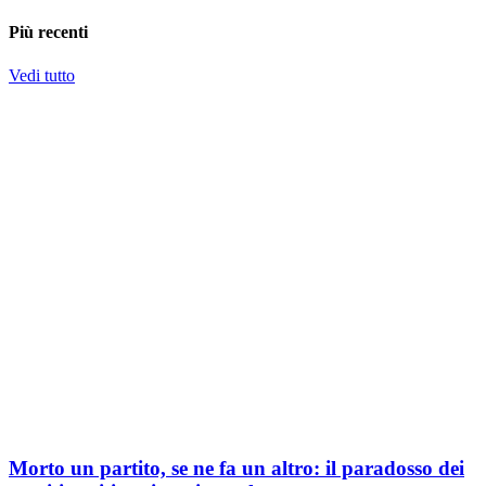
Più recenti
Vedi tutto
Morto un partito, se ne fa un altro: il paradosso dei