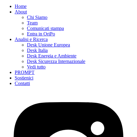
Home
About
Chi Siamo
Team
Comunicati stampa
Entra in OriPo
Analisi e Ricerca
Desk Unione Europea
Desk Italia
Desk Energia e Ambiente
Desk Sicurezza Internazionale
Vedi tutto
PROMPT
Sostienici
Contatti