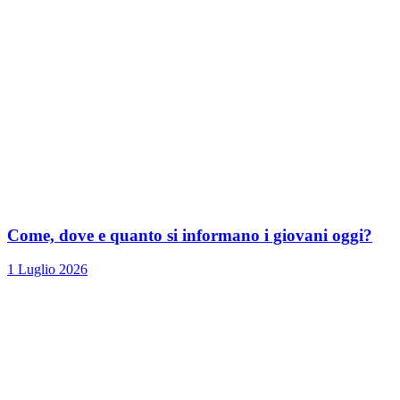
Come, dove e quanto si informano i giovani oggi?
1 Luglio 2026