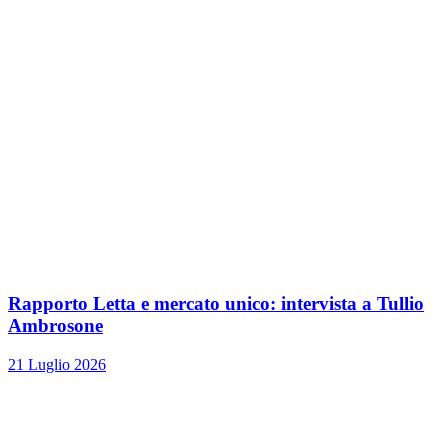
Rapporto Letta e mercato unico: intervista a Tullio
Ambrosone
21 Luglio 2026