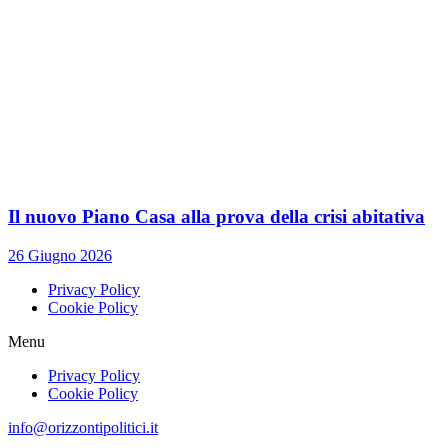
Il nuovo Piano Casa alla prova della crisi abitativa
26 Giugno 2026
Privacy Policy
Cookie Policy
Menu
Privacy Policy
Cookie Policy
info@orizzontipolitici.it