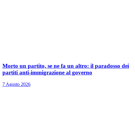
Morto un partito, se ne fa un altro: il paradosso dei
partiti anti-immigrazione al governo
7 Agosto 2026