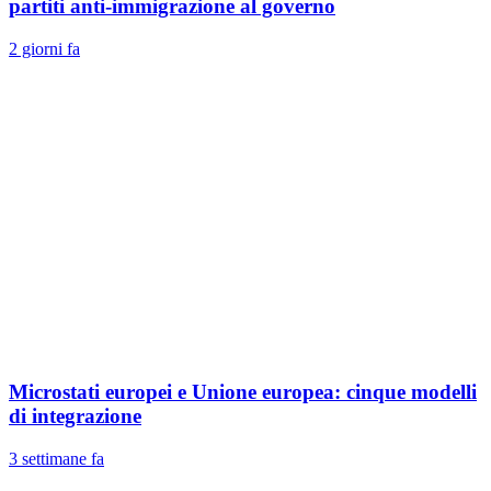
partiti anti-immigrazione al governo
2 giorni fa
Microstati europei e Unione europea: cinque modelli
di integrazione
3 settimane fa