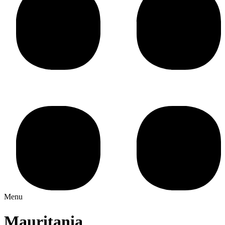
Menu
Mauritania