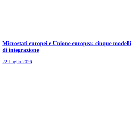
Microstati europei e Unione europea: cinque modelli
di integrazione
22 Luglio 2026