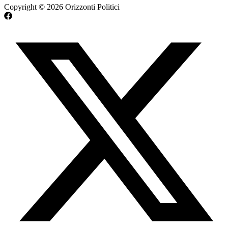
Copyright © 2026 Orizzonti Politici