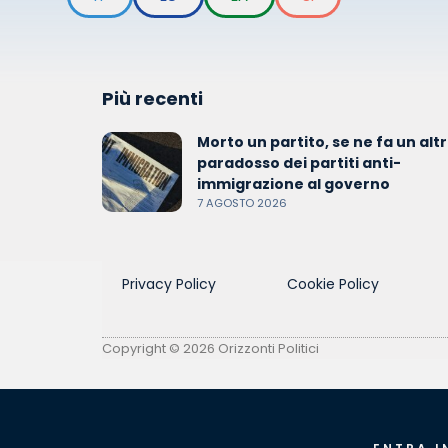
Più recenti
Morto un partito, se ne fa un altro
paradosso dei partiti anti-
immigrazione al governo
7 AGOSTO 2026
Privacy Policy
Cookie Policy
Copyright © 2026 Orizzonti Politici