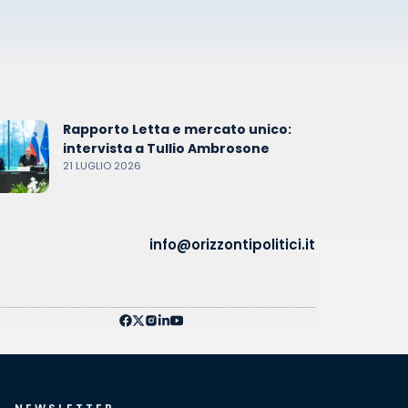
Rapporto Letta e mercato unico:
intervista a Tullio Ambrosone
21 LUGLIO 2026
info@orizzontipolitici.it