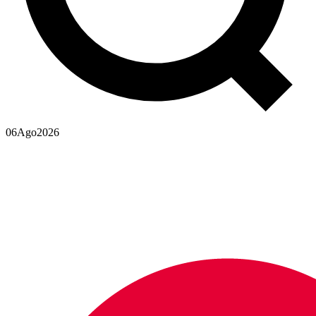
06
Ago
2026