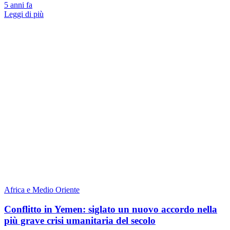
5 anni fa
Leggi di più
Africa e Medio Oriente
Conflitto in Yemen: siglato un nuovo accordo nella
più grave crisi umanitaria del secolo