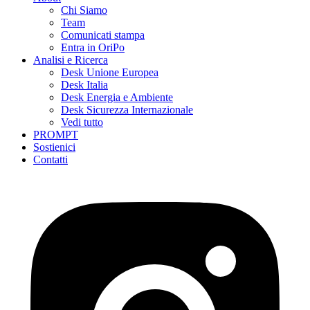
Chi Siamo
Team
Comunicati stampa
Entra in OriPo
Analisi e Ricerca
Desk Unione Europea
Desk Italia
Desk Energia e Ambiente
Desk Sicurezza Internazionale
Vedi tutto
PROMPT
Sostienici
Contatti