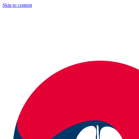
Skip to content