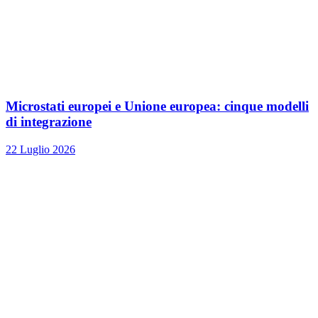
Microstati europei e Unione europea: cinque modelli
di integrazione
22 Luglio 2026