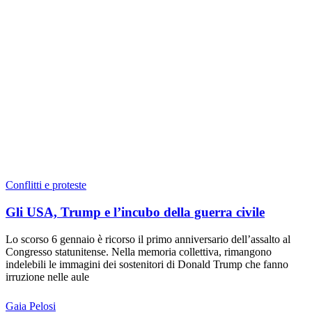
Conflitti e proteste
Gli USA, Trump e l’incubo della guerra civile
Lo scorso 6 gennaio è ricorso il primo anniversario dell’assalto al
Congresso statunitense. Nella memoria collettiva, rimangono
indelebili le immagini dei sostenitori di Donald Trump che fanno
irruzione nelle aule
Gaia Pelosi