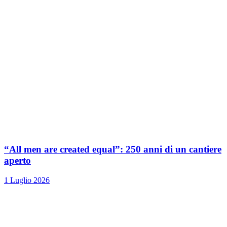
“All men are created equal”: 250 anni di un cantiere
aperto
1 Luglio 2026