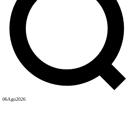
06
Ago
2026