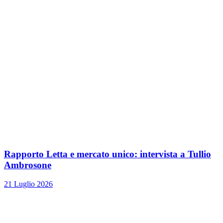
Rapporto Letta e mercato unico: intervista a Tullio
Ambrosone
21 Luglio 2026