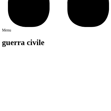
Menu
guerra civile