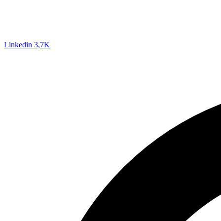
Linkedin
3,7K