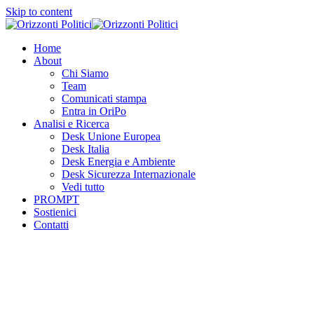
Skip to content
Home
About
Chi Siamo
Team
Comunicati stampa
Entra in OriPo
Analisi e Ricerca
Desk Unione Europea
Desk Italia
Desk Energia e Ambiente
Desk Sicurezza Internazionale
Vedi tutto
PROMPT
Sostienici
Contatti