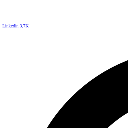
Linkedin
3,7K