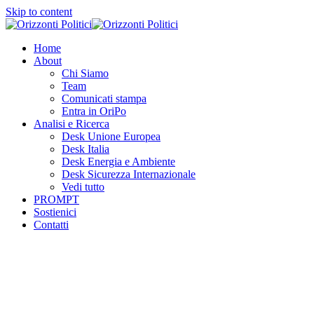
Skip to content
Home
About
Chi Siamo
Team
Comunicati stampa
Entra in OriPo
Analisi e Ricerca
Desk Unione Europea
Desk Italia
Desk Energia e Ambiente
Desk Sicurezza Internazionale
Vedi tutto
PROMPT
Sostienici
Contatti