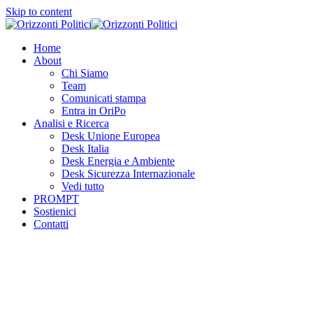
Skip to content
Home
About
Chi Siamo
Team
Comunicati stampa
Entra in OriPo
Analisi e Ricerca
Desk Unione Europea
Desk Italia
Desk Energia e Ambiente
Desk Sicurezza Internazionale
Vedi tutto
PROMPT
Sostienici
Contatti