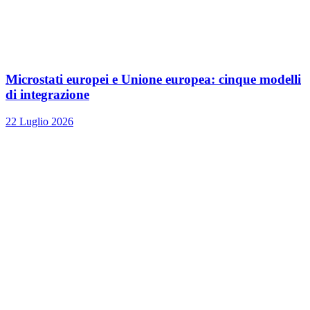
Microstati europei e Unione europea: cinque modelli
di integrazione
22 Luglio 2026