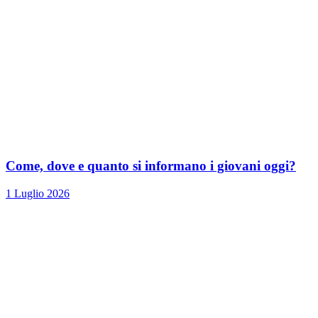
Come, dove e quanto si informano i giovani oggi?
1 Luglio 2026