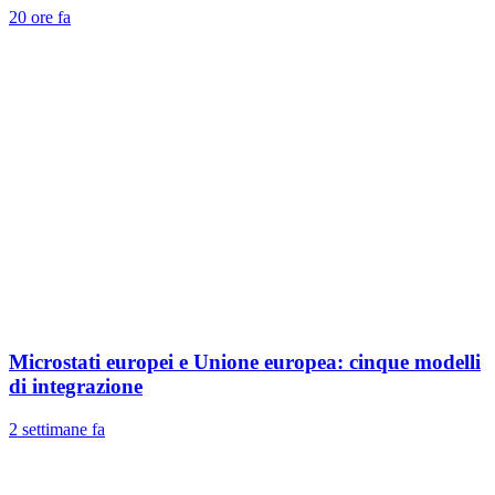
20 ore fa
Microstati europei e Unione europea: cinque modelli
di integrazione
2 settimane fa