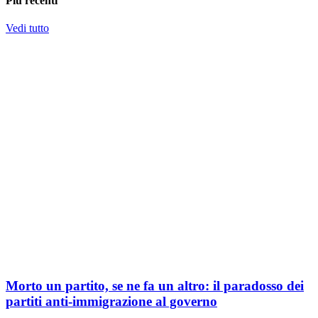
Più recenti
Vedi tutto
Morto un partito, se ne fa un altro: il paradosso dei
partiti anti-immigrazione al governo