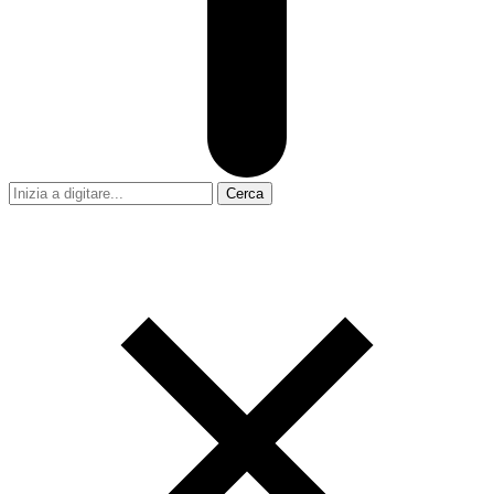
Cerca