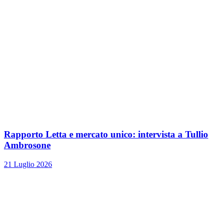
Rapporto Letta e mercato unico: intervista a Tullio
Ambrosone
21 Luglio 2026