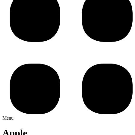
Menu
Apple