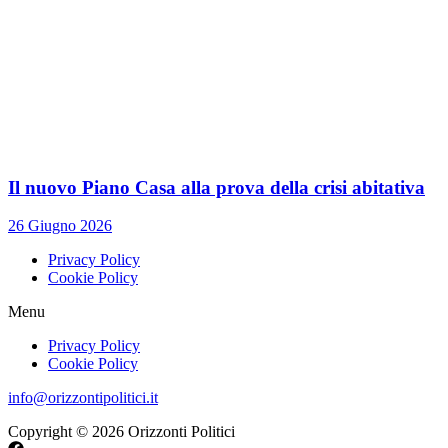
Il nuovo Piano Casa alla prova della crisi abitativa
26 Giugno 2026
Privacy Policy
Cookie Policy
Menu
Privacy Policy
Cookie Policy
info@orizzontipolitici.it
Copyright © 2026 Orizzonti Politici