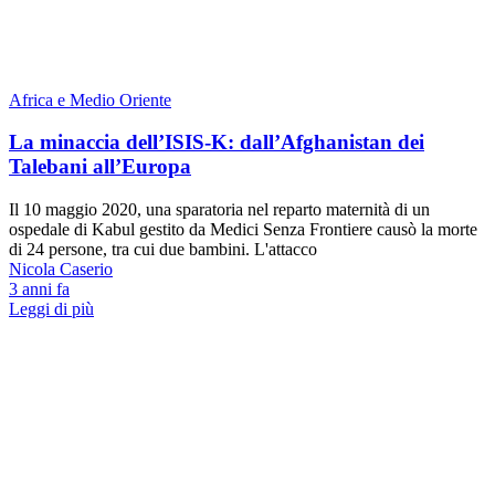
Africa e Medio Oriente
La minaccia dell’ISIS-K: dall’Afghanistan dei
Talebani all’Europa
Il 10 maggio 2020, una sparatoria nel reparto maternità di un
ospedale di Kabul gestito da Medici Senza Frontiere causò la morte
di 24 persone, tra cui due bambini. L'attacco
Nicola Caserio
3 anni fa
Leggi di più