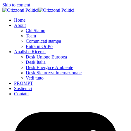
Skip to content
Home
About
Chi Siamo
Team
Comunicati stampa
Entra in OriPo
Analisi e Ricerca
Desk Unione Europea
Desk Italia
Desk Energia e Ambiente
Desk Sicurezza Internazionale
Vedi tutto
PROMPT
Sostienici
Contatti