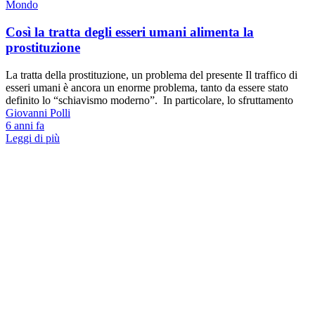
Mondo
Così la tratta degli esseri umani alimenta la
prostituzione
La tratta della prostituzione, un problema del presente Il traffico di
esseri umani è ancora un enorme problema, tanto da essere stato
definito lo “schiavismo moderno”. In particolare, lo sfruttamento
Giovanni Polli
6 anni fa
Leggi di più