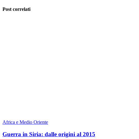
Post correlati
Africa e Medio Oriente
Guerra in Siria: dalle origini al 2015