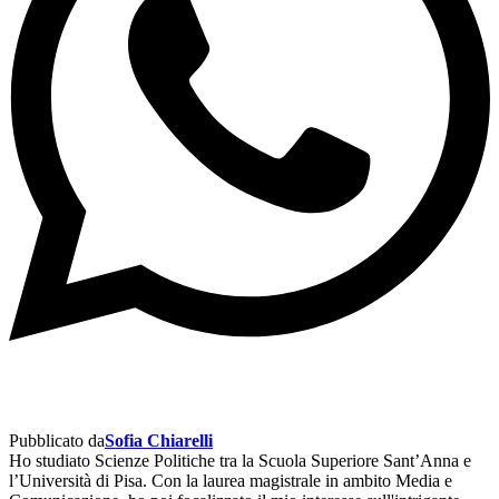
Pubblicato da
Sofia Chiarelli
Ho studiato Scienze Politiche tra la Scuola Superiore Sant’Anna e
l’Università di Pisa. Con la laurea magistrale in ambito Media e