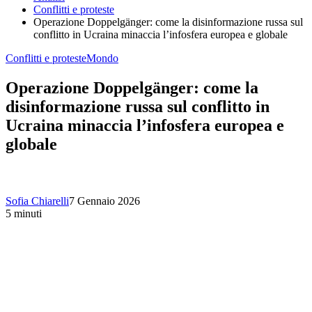
Conflitti e proteste
Operazione Doppelgänger: come la disinformazione russa sul
conflitto in Ucraina minaccia l’infosfera europea e globale
Conflitti e proteste
Mondo
Operazione Doppelgänger: come la
disinformazione russa sul conflitto in
Ucraina minaccia l’infosfera europea e
globale
Sofia Chiarelli
7 Gennaio 2026
5 minuti