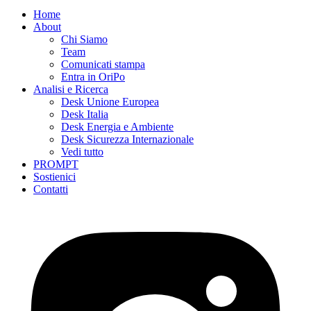
Home
About
Chi Siamo
Team
Comunicati stampa
Entra in OriPo
Analisi e Ricerca
Desk Unione Europea
Desk Italia
Desk Energia e Ambiente
Desk Sicurezza Internazionale
Vedi tutto
PROMPT
Sostienici
Contatti