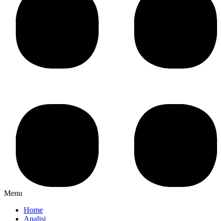
Menu
Home
Analisi