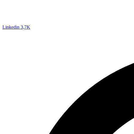
Linkedin
3,7K