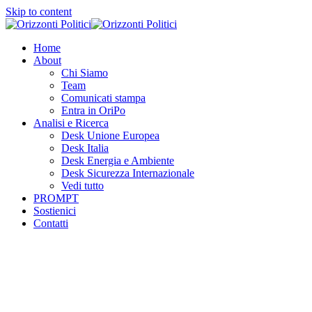
Skip to content
Home
About
Chi Siamo
Team
Comunicati stampa
Entra in OriPo
Analisi e Ricerca
Desk Unione Europea
Desk Italia
Desk Energia e Ambiente
Desk Sicurezza Internazionale
Vedi tutto
PROMPT
Sostienici
Contatti