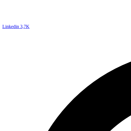
Linkedin
3,7K