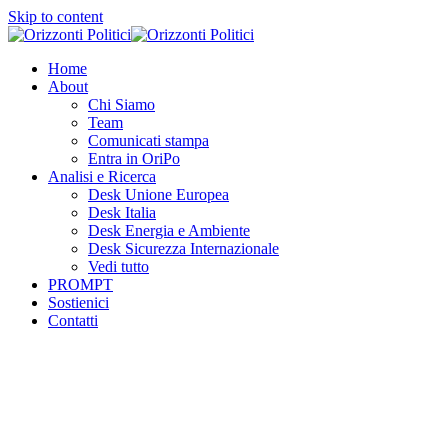
Skip to content
Home
About
Chi Siamo
Team
Comunicati stampa
Entra in OriPo
Analisi e Ricerca
Desk Unione Europea
Desk Italia
Desk Energia e Ambiente
Desk Sicurezza Internazionale
Vedi tutto
PROMPT
Sostienici
Contatti