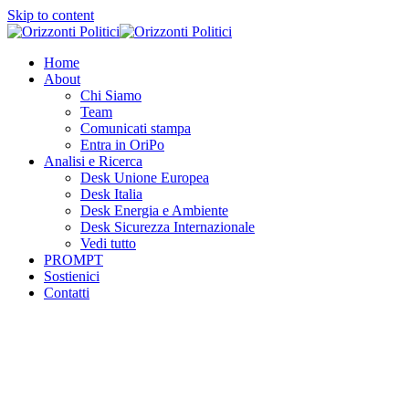
Skip to content
Home
About
Chi Siamo
Team
Comunicati stampa
Entra in OriPo
Analisi e Ricerca
Desk Unione Europea
Desk Italia
Desk Energia e Ambiente
Desk Sicurezza Internazionale
Vedi tutto
PROMPT
Sostienici
Contatti