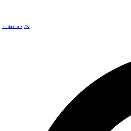
Linkedin
3,7K