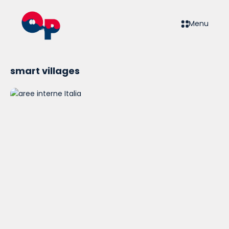
Menu
smart villages