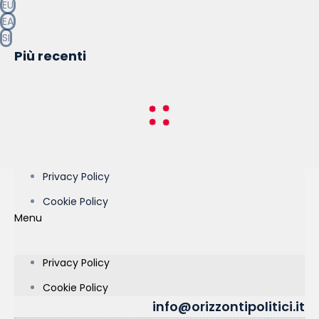
EU
EA
SI
Più recenti
Privacy Policy
Cookie Policy
Menu
Privacy Policy
Cookie Policy
info@orizzontipolitici.it