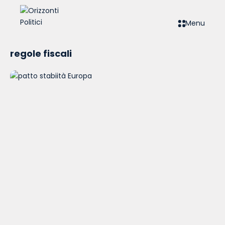
Menu
regole fiscali