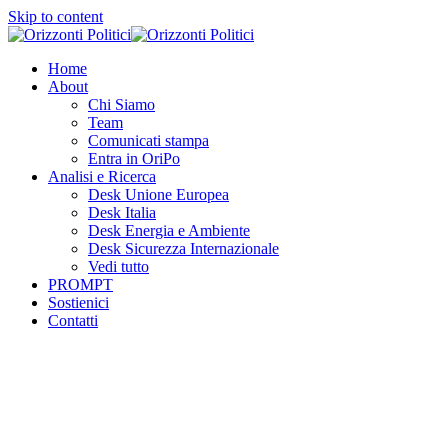
Skip to content
Home
About
Chi Siamo
Team
Comunicati stampa
Entra in OriPo
Analisi e Ricerca
Desk Unione Europea
Desk Italia
Desk Energia e Ambiente
Desk Sicurezza Internazionale
Vedi tutto
PROMPT
Sostienici
Contatti