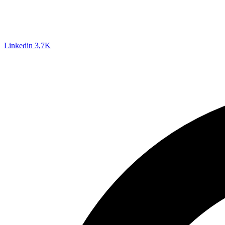
Linkedin
3,7K